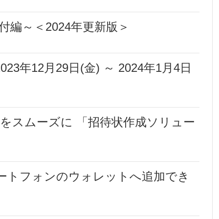
付編～＜2024年更新版＞
年12月29日(金) ～ 2024年1月4日
付をスムーズに 「招待状作成ソリュー
ートフォンのウォレットへ追加でき