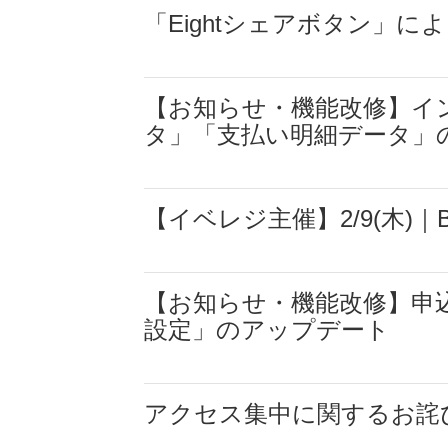
「Eightシェアボタン」
【お知らせ・機能改修】イ
タ」「支払い明細データ」
【イベレジ主催】2/9(木)｜B
【お知らせ・機能改修】申
設定」のアップデート
アクセス集中に関するお詫