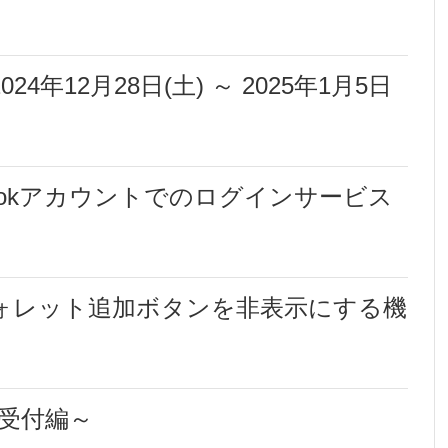
年12月28日(土) ～ 2025年1月5日
bookアカウントでのログインサービス
ォレット追加ボタンを非表示にする機
受付編～