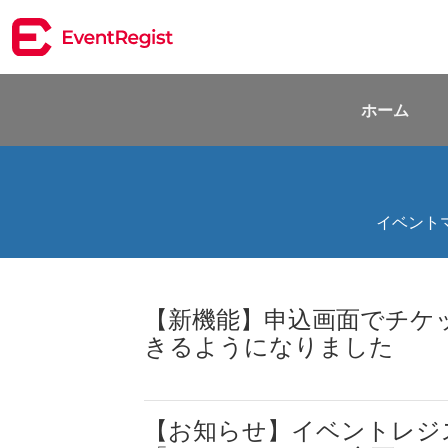
ホーム
イベント
【新機能】申込画面でチケ
きるようになりました
【お知らせ】イベントレジストは