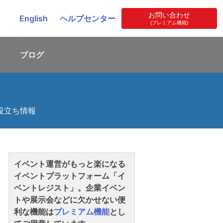
お問い合わせ
English
ヘルプセンター
(プレミアム機能)
ブログ
役立ち情報
イベント運営がもっと楽になる
イベントプラットフォーム「イ
ベントレジスト」。企業イベン
トや展示会などに欠かせない便
利な機能は
プレミアム機能
とし