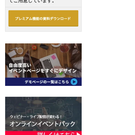
てご用意しています。