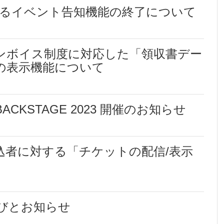
によるイベント告知機能の終了について
ンボイス制度に対応した「領収書デー
の表示機能について
ACKSTAGE 2023 開催のお知らせ
込者に対する「チケットの配信/表示
びとお知らせ