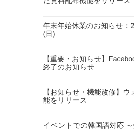
た資料配布機能をリリース
年末年始休業のお知らせ：2024
(日)
【重要・お知らせ】Face
終了のお知らせ
【お知らせ・機能改修】ウ
能をリリース
イベントでの韓国語対応 ～