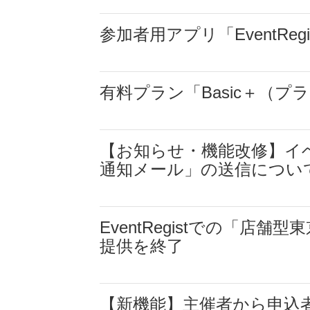
参加者用アプリ「EventReg
有料プラン「Basic＋（
【お知らせ・機能改修】イ
通知メール」の送信につい
EventRegistでの「
提供を終了
【新機能】主催者から申込