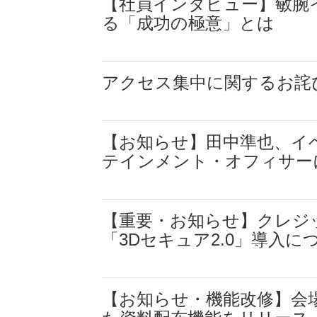
【社員インタビュー】敏腕
る「成功の極意」とは
アクセス集中に関するお詫
【お知らせ】田中準也、イ
テインメント・オフィサー
【重要・お知らせ】クレジ
「3Dセキュア2.0」導入に
【お知らせ・機能改修】会