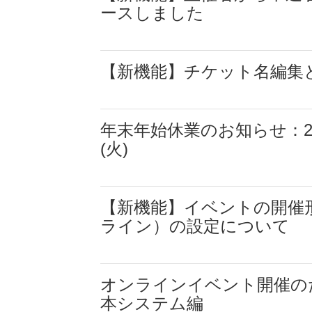
ースしました
【新機能】チケット名編集
年末年始休業のお知らせ：2021
(火)
【新機能】イベントの開催
ライン）の設定について
オンラインイベント開催の
本システム編