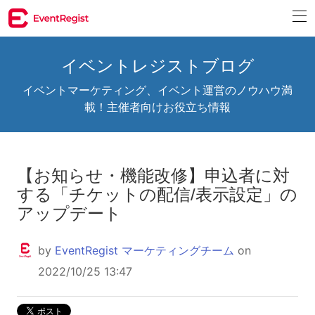
イベントレジストブログ
イベントマーケティング、イベント運営のノウハウ満
載！主催者向けお役立ち情報
【お知らせ・機能改修】申込者に対
する「チケットの配信/表示設定」の
アップデート
by
EventRegist マーケティングチーム
on
2022/10/25 13:47