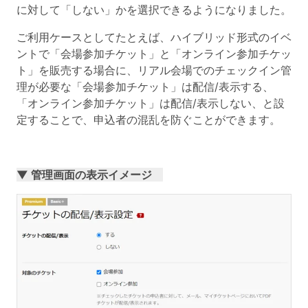
に対して「しない」かを選択できるようになりました。
ご利用ケースとしてたとえば、ハイブリッド形式のイベ
ントで「会場参加チケット」と「オンライン参加チケッ
ト」を販売する場合に、リアル会場でのチェックイン管
理が必要な「会場参加チケット」は配信/表示する、
「オンライン参加チケット」は配信/表示しない、と設
定することで、申込者の混乱を防ぐことができます。
▼ 管理画面の表示イメージ