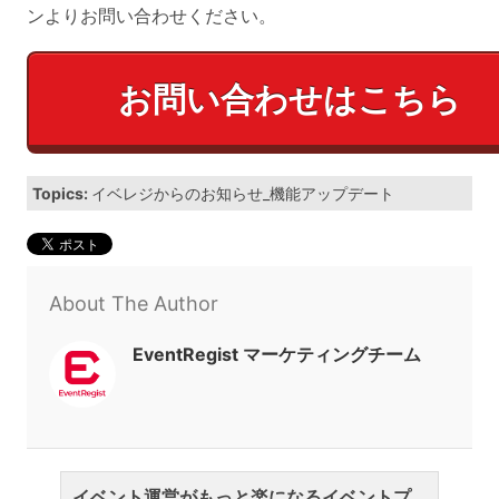
ンよりお問い合わせください。
お問い合わせはこちら
Topics:
イベレジからのお知らせ_機能アップデート
About The Author
EventRegist マーケティングチーム
イベント運営がもっと楽になるイベントプ