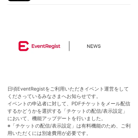
日頃EventRegistをご利用いただきイベント運営をして
くださっているみなさまへお知らせです。
イベントの申込者に対して、PDFチケットをメール配信
するかどうかを選択する「チケットの配信/表示設定」
において、機能アップデートを行いました。
※「チケットの配信/表示設定」は有料機能のため、ご利
用いただくには別途費用が必要です。