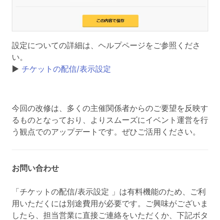
設定についての詳細は、ヘルプページをご参照くださ
い。
▶
チケットの配信/表示設定
今回の改修は、多くの主催関係者からのご要望を反映す
るものとなっており、よりスムーズにイベント運営を行
う観点でのアップデートです。ぜひご活用ください。
お問い合わせ
「チケットの配信/表示設定 」は有料機能のため、ご利
用いただくには別途費用が必要です。ご興味がございま
したら、担当営業に直接ご連絡をいただくか、下記ボタ