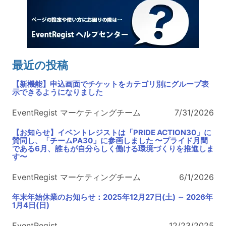
最近の投稿
【新機能】申込画面でチケットをカテゴリ別にグループ表
示できるようになりました
EventRegist マーケティングチーム
7/31/2026
【お知らせ】イベントレジストは「PRIDE ACTION30」に
賛同し、「チームPA30」に参画しました 〜プライド月間
である6月、誰もが自分らしく働ける環境づくりを推進しま
す〜
EventRegist マーケティングチーム
6/1/2026
年末年始休業のお知らせ：2025年12月27日(土) ～ 2026年
1月4日(日)
EventRegist
12/23/2025