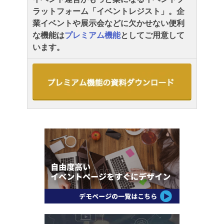
ラットフォーム「イベントレジスト」。企
業イベントや展示会などに欠かせない便利
な機能は
プレミアム機能
としてご用意して
います。