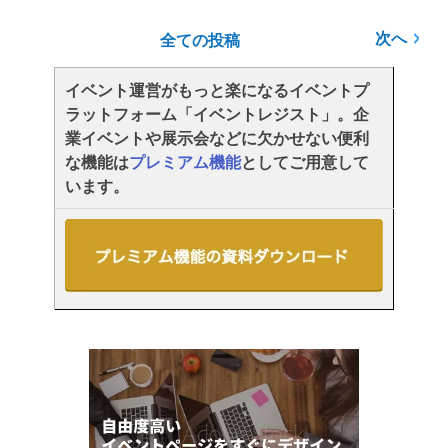
次へ
全ての投稿
イベント運営がもっと楽になるイベントプ
ラットフォーム「イベントレジスト」。企
業イベントや展示会などに欠かせない便利
な機能は
プレミアム機能
としてご用意して
います。