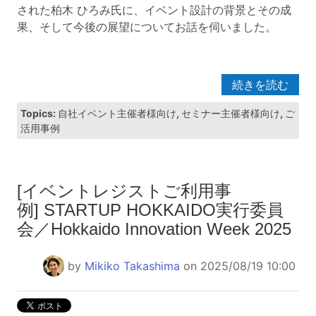
された柏木 ひろみ氏に、イベント設計の背景とその成
果、そして今後の展望についてお話を伺いました。
続きを読む
Topics:
自社イベント主催者様向け
,
セミナー主催者様向け
,
ご
活用事例
[イベントレジストご利用事
例] STARTUP HOKKAIDO実行委員
会／Hokkaido Innovation Week 2025
by
Mikiko Takashima
on 2025/08/19 10:00