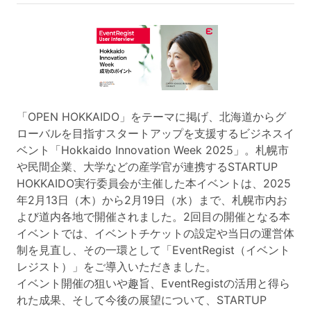
「OPEN HOKKAIDO」をテーマに掲げ、北海道からグ
ローバルを目指すスタートアップを支援するビジネスイ
ベント「Hokkaido Innovation Week 2025」。札幌市
や民間企業、大学などの産学官が連携するSTARTUP
HOKKAIDO実行委員会が主催した本イベントは、2025
年2月13日（木）から2月19日（水）まで、札幌市内お
よび道内各地で開催されました。2回目の開催となる本
イベントでは、イベントチケットの設定や当日の運営体
制を見直し、その一環として「EventRegist（イベント
レジスト）」をご導入いただきました。
イベント開催の狙いや趣旨、EventRegistの活用と得ら
れた成果、そして今後の展望について、STARTUP