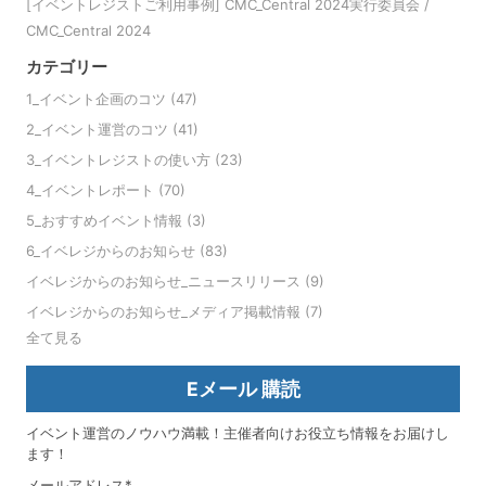
[イベントレジストご利用事例] CMC_Central 2024実行委員会 /
CMC_Central 2024
カテゴリー
1_イベント企画のコツ
(47)
2_イベント運営のコツ
(41)
3_イベントレジストの使い方
(23)
4_イベントレポート
(70)
5_おすすめイベント情報
(3)
6_イベレジからのお知らせ
(83)
イベレジからのお知らせ_ニュースリリース
(9)
イベレジからのお知らせ_メディア掲載情報
(7)
全て見る
Eメール 購読
イベント運営のノウハウ満載！主催者向けお役立ち情報をお届けし
ます！
メールアドレス
*