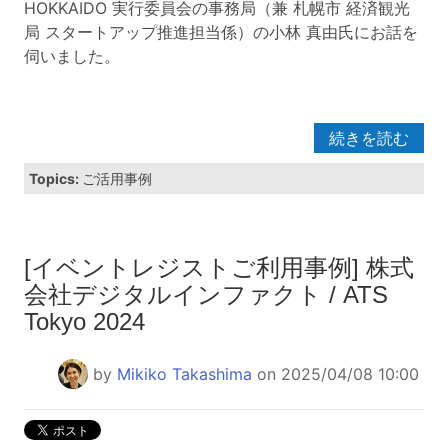
HOKKAIDO 実行委員会の事務局（兼 札幌市 経済観光
局 スタートアップ推進担当係）の小林 真由氏にお話を
伺いました。
続きを読む
Topics:
ご活用事例
[イベントレジストご利用事例] 株式
会社デジタルインファクト / ATS
Tokyo 2024
by
Mikiko Takashima
on 2025/04/08 10:00