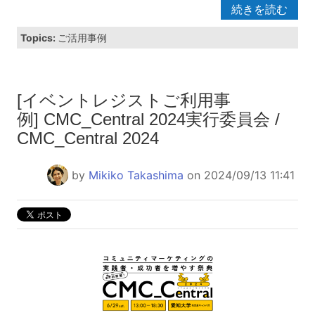
続きを読む
Topics:
ご活用事例
[イベントレジストご利用事
例] CMC_Central 2024実行委員会 /
CMC_Central 2024
by
Mikiko Takashima
on 2024/09/13 11:41