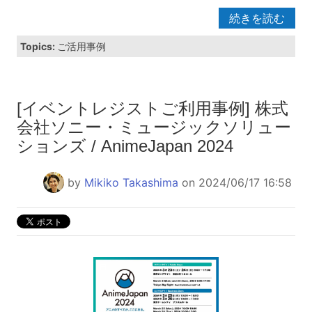
続きを読む
Topics:
ご活用事例
[イベントレジストご利用事例] 株式
会社ソニー・ミュージックソリュー
ションズ / AnimeJapan 2024
by
Mikiko Takashima
on 2024/06/17 16:58