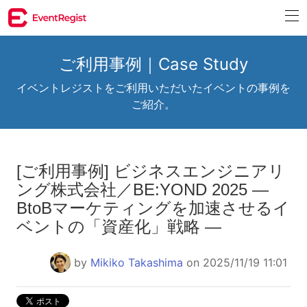
ご利用事例｜Case Study
イベントレジストをご利用いただいたイベントの事例を
ご紹介。
[ご利用事例] ビジネスエンジニアリ
ング株式会社／BE:YOND 2025 ―
BtoBマーケティングを加速させるイ
ベントの「資産化」戦略 ―
by
Mikiko Takashima
on 2025/11/19 11:01