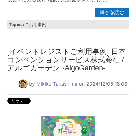
続きを読む
Topics:
ご活用事例
[イベントレジストご利用事例] 日本
コンベンションサービス株式会社 /
アルゴガーデン -AlgoGarden-
by
Mikiko Takashima
on 2024/12/05 18:03