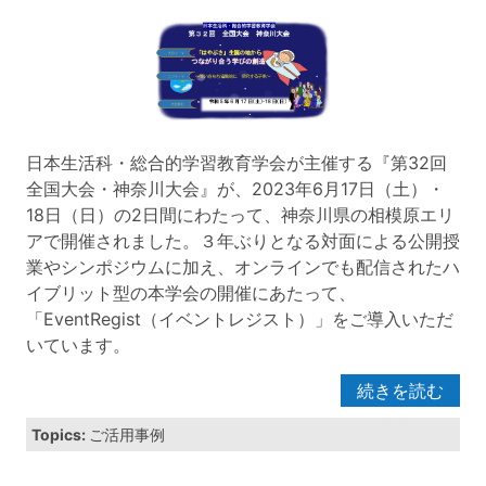
日本生活科・総合的学習教育学会が主催する『第32回
全国大会・神奈川大会』が、2023年6月17日（土）・
18日（日）の2日間にわたって、神奈川県の相模原エリ
アで開催されました。３年ぶりとなる対面による公開授
業やシンポジウムに加え、オンラインでも配信されたハ
イブリット型の本学会の開催にあたって、
「EventRegist（イベントレジスト）」をご導入いただ
いています。
続きを読む
Topics:
ご活用事例