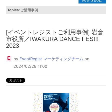
Topics:
ご活用事例
[イベントレジストご利用事例] 岩倉
市役所／IWAKURA DANCE FES!!!
2023
by
EventRegist マーケティングチーム
on
2024/02/28 11:00