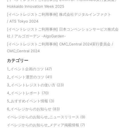
Hokkaido Innovation Week 2025
[イベントレジストご利用事例] 株式会社デジタルインファクト
/ ATS Tokyo 2024
[イベントレジストご利用事例] 日本コンベンションサービス株式会
社 / アルゴガーデン -AlgoGarden-
[イベントレジストご利用事例] CMC_Central 2024実行委員会 /
CMC_Central 2024
カテゴリー
1_イベント企画のコツ
(47)
2_イベント運営のコツ
(41)
3_イベントレジストの使い方
(23)
4_イベントレポート
(70)
5_おすすめイベント情報
(3)
6_イベレジからのお知らせ
(83)
イベレジからのお知らせ_ニュースリリース
(9)
イベレジからのお知らせ_メディア掲載情報
(7)