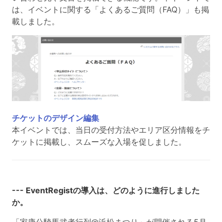
は、イベントに関する「よくあるご質問（FAQ）」も掲
載しました。
チケットのデザイン編集
本イベントでは、当日の受付方法やエリア区分情報をチ
ケットに掲載し、スムーズな入場を促しました。
--- EventRegistの導入は、どのように進行しました
か。