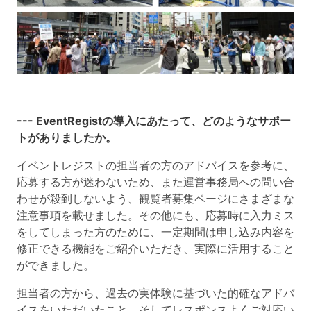
--- EventRegistの導入にあたって、どのようなサポー
トがありましたか。
イベントレジストの担当者の方のアドバイスを参考に、
応募する方が迷わないため、また運営事務局への問い合
わせが殺到しないよう、観覧者募集ページにさまざまな
注意事項を載せました。その他にも、応募時に入力ミス
をしてしまった方のために、一定期間は申し込み内容を
修正できる機能をご紹介いただき、実際に活用すること
ができました。
担当者の方から、過去の実体験に基づいた的確なアドバ
イスをいただいたこと、そしてレスポンスよくご対応い