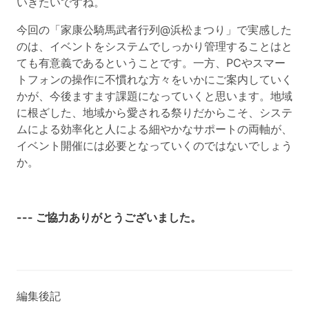
いきたいですね。
今回の「家康公騎馬武者行列@浜松まつり」で実感した
のは、イベントをシステムでしっかり管理することはと
ても有意義であるということです。一方、PCやスマー
トフォンの操作に不慣れな方々​​をいかにご案内していく
かが、今後ますます課題になっていくと思います。地域
に根ざした、地域から愛される祭りだからこそ、システ
ムによる効率化と人による細やかなサポートの両軸が、
イベント開催には必要となっていくのではないでしょう
か。
--- ご協力ありがとうございました。
編集後記