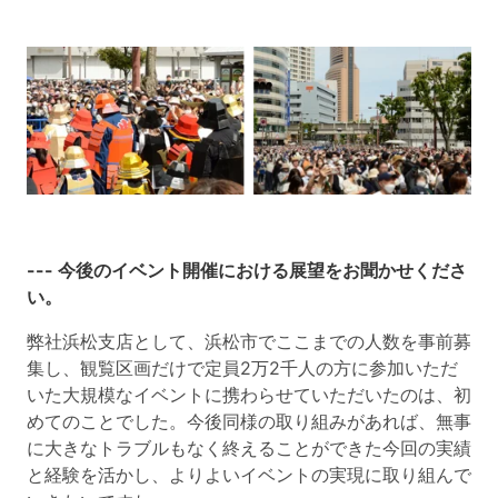
--- 今後のイベント開催における展望をお聞かせくださ
い。
弊社浜松支店として、浜松市でここまでの人数を事前募
集し、観覧区画だけで定員2万2千人の方に参加いただ
いた大規模なイベントに携わらせていただいたのは、初
めてのことでした。今後同様の取り組みがあれば、無事
に大きなトラブルもなく終えることができた今回の実績
と経験を活かし、よりよいイベントの実現に取り組んで