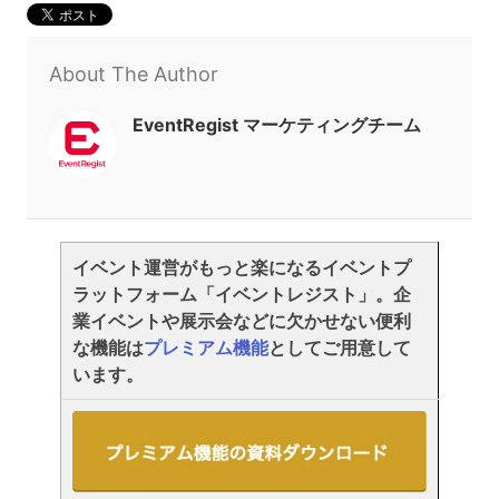
About The Author
EventRegist マーケティングチーム
イベント運営がもっと楽になるイベントプ
ラットフォーム「イベントレジスト」。企
業イベントや展示会などに欠かせない便利
な機能は
プレミアム機能
としてご用意して
います。