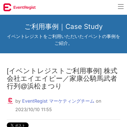
ご利用事例｜Case Study
イベントレジストをご利用いただいたイベントの事例を
ご紹介。
[イベントレジストご利用事例] 株式
会社エイエイピー／家康公騎馬武者
行列@浜松まつり
by
EventRegist マーケティングチーム
on
2023/10/10 11:55