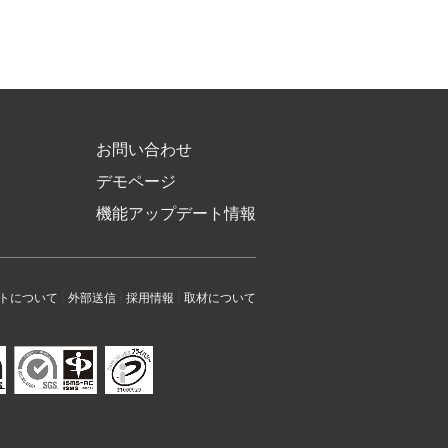
お問い合わせ
デモページ
機能アップデート情報
トについて
|
外部送信
|
採用情報
|
取材について