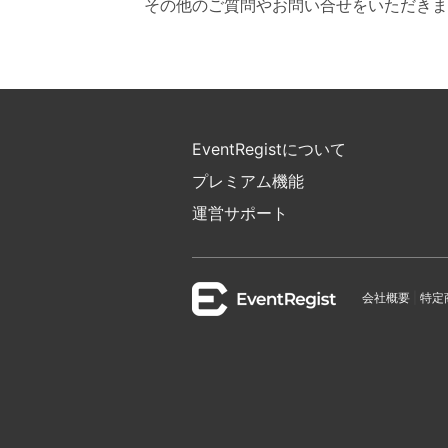
その他のご質問やお問い合せをいただきま
EventRegistについて
プレミアム機能
運営サポート
会社概要
|
特定