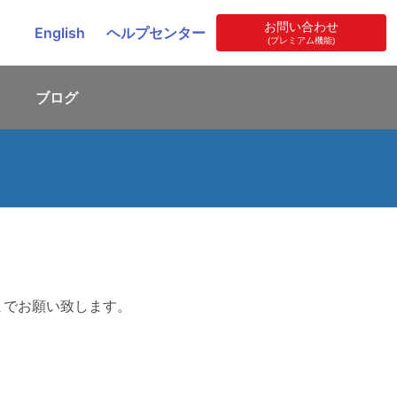
お問い合わせ
English
ヘルプセンター
(プレミアム機能)
ブログ
記までお願い致します。