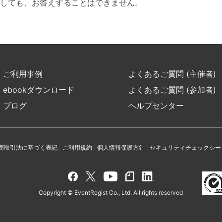
しても、お答えすることはできません。
ご利用事例
よくあるご質問 (主催者)
ebookダウンロード
よくあるご質問 (参加者)
ブログ
ヘルプセンター
商取引法に基づく表記
|
ご利用規約
|
個人情報保護方針
|
セキュリティチェックシー
Copyright © EventRegist Co., Ltd. All rights reserved