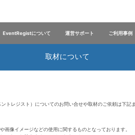
EventRegistについて
運営サポート
ご利用事例
取材について
t （イベントレジスト）についてのお問い合せや取材のご依頼は下
や画像イメージなどの使用に関するものとなっております。