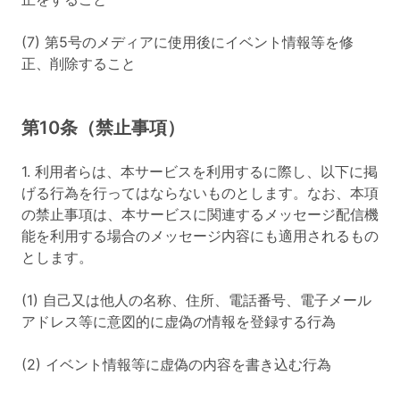
(7) 第5号のメディアに使用後にイベント情報等を修
正、削除すること
第10条（禁止事項）
1. 利用者らは、本サービスを利用するに際し、以下に掲
げる行為を行ってはならないものとします。なお、本項
の禁止事項は、本サービスに関連するメッセージ配信機
能を利用する場合のメッセージ内容にも適用されるもの
とします。
(1) 自己又は他人の名称、住所、電話番号、電子メール
アドレス等に意図的に虚偽の情報を登録する行為
(2) イベント情報等に虚偽の内容を書き込む行為