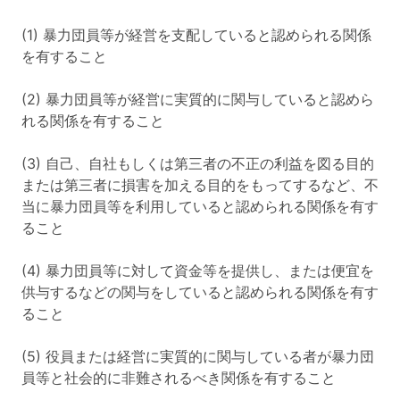
(1) 暴力団員等が経営を支配していると認められる関係
を有すること
(2) 暴力団員等が経営に実質的に関与していると認めら
れる関係を有すること
(3) 自己、自社もしくは第三者の不正の利益を図る目的
または第三者に損害を加える目的をもってするなど、不
当に暴力団員等を利用していると認められる関係を有す
ること
(4) 暴力団員等に対して資金等を提供し、または便宜を
供与するなどの関与をしていると認められる関係を有す
ること
(5) 役員または経営に実質的に関与している者が暴力団
員等と社会的に非難されるべき関係を有すること