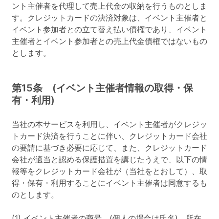
ント主催者を代理して売上代金の収納を行うものとしま
す。クレジットカードの決済対象は、イベント主催者と
イベント参加者との立て替え払い債権であり、イベント
主催者とイベント参加者との売上代金債権ではないもの
とします。
第15条 (イベント主催者情報の取得・保
有・利用)
当社の本サービスを利用し、イベント主催者がクレジッ
トカード決済を行うことに伴い、クレジットカード会社
の要請に基づき必要に応じて、また、クレジットカード
会社が適当と認める保護措置を講じたうえで、以下の情
報等をクレジットカード会社が（当社をとおして）、取
得・保有・利用することにイベント主催者は同意するも
のとします。
(1) イベント主催者の商号 (個人の場合は氏名)、所在