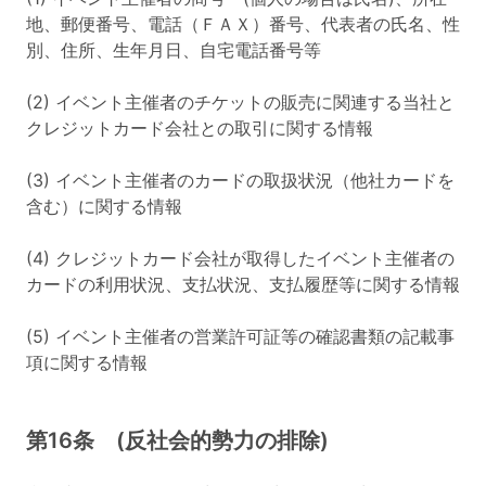
地、郵便番号、電話（ＦＡＸ）番号、代表者の氏名、性
別、住所、生年月日、自宅電話番号等
(2) イベント主催者のチケットの販売に関連する当社と
クレジットカード会社との取引に関する情報
(3) イベント主催者のカードの取扱状況（他社カードを
含む）に関する情報
(4) クレジットカード会社が取得したイベント主催者の
カードの利用状況、支払状況、支払履歴等に関する情報
(5) イベント主催者の営業許可証等の確認書類の記載事
項に関する情報
第16条 (反社会的勢力の排除)