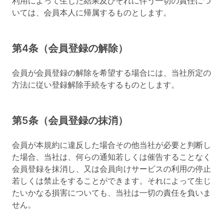
利用によって生じた結果及びそれに伴う一切の責任につ
いては、会員本人に帰属するものとします。
第4条（会員登録の解除）
会員が会員登録の解除を希望する場合には、当社所定の
方法に従い登録解除手続をするものとします。
第5条（会員登録の抹消）
会員が本規約に違反した場合その他当社が必要と判断し
た場合、当社は、何らの通知若しくは催告することなく
会員登録を抹消し、又は会員向けサービスの利用の停止
若しくは禁止をすることができます。それによって生じ
たいかなる損害についても、当社は一切の責任を負いま
せん。