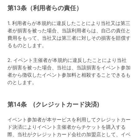
第13条（利用者らの責任）
1. 利用者らが本規約に違反したことにより当社又は第三
者が損害を被った場合、当該利用者らは、自己の責任と
費用をもって、当社又は第三者に対しその損害を賠償す
るものとします。
2. イベント主催者が本規約に違反したことにより当社
が損害を被った場合、当社は、当該損害をイベント参加
者から徴収したイベント参加料と相殺することできるも
のとします。
第14条 (クレジットカード決済)
イベント参加者が本サービスを利用してクレジットカー
ド決済によりイベント主催者からチケットを購入する
際、当社がクレジットカード会社の加盟店として、イベ