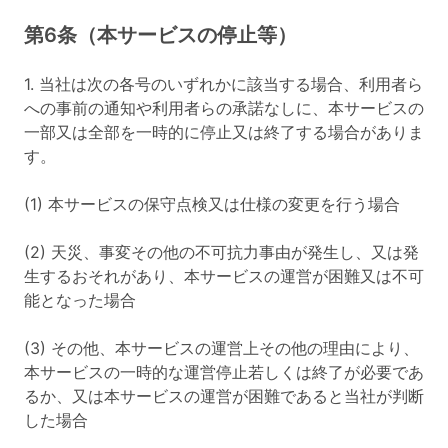
第6条（本サービスの停止等）
1. 当社は次の各号のいずれかに該当する場合、利用者ら
への事前の通知や利用者らの承諾なしに、本サービスの
一部又は全部を一時的に停止又は終了する場合がありま
す。
(1) 本サービスの保守点検又は仕様の変更を行う場合
(2) 天災、事変その他の不可抗力事由が発生し、又は発
生するおそれがあり、本サービスの運営が困難又は不可
能となった場合
(3) その他、本サービスの運営上その他の理由により、
本サービスの一時的な運営停止若しくは終了が必要であ
るか、又は本サービスの運営が困難であると当社が判断
した場合