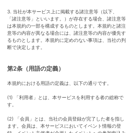
3. 当社が本サービス上に掲載する諸注意等（以下、
「諸注意等」といいます。）が存在する場合、諸注意等
は本規約の一部を構成するものとします。本規約と諸注
意等の内容が異なる場合には、諸注意等の内容が優先す
るものとします。本規約に定めのない事項は、当社の判
断で決定します。
第2条（用語の定義）
本規約における用語の定義は、以下の通りです。
(1) 「利用者」とは、本サービスを利用する者の総称で
す。
(2) 「会員」とは、当社の会員登録が完了した者を指し
ます。会員は、本サービスにおいてイベント情報の登