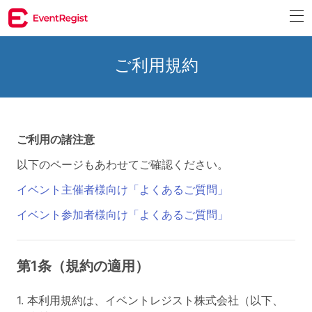
ご利用規約
ご利用の諸注意
以下のページもあわせてご確認ください。
イベント主催者様向け「よくあるご質問」
イベント参加者様向け「よくあるご質問」
第1条（規約の適用）
1. 本利用規約は、イベントレジスト株式会社（以下、