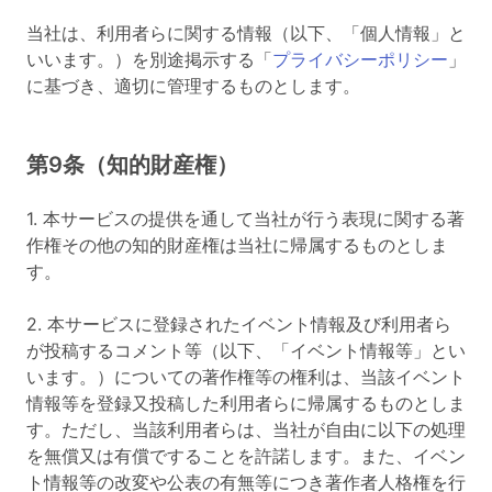
当社は、利用者らに関する情報（以下、「個人情報」と
いいます。）を別途掲示する「
プライバシーポリシー
」
に基づき、適切に管理するものとします。
第9条（知的財産権）
1. 本サービスの提供を通して当社が行う表現に関する著
作権その他の知的財産権は当社に帰属するものとしま
す。
2. 本サービスに登録されたイベント情報及び利用者ら
が投稿するコメント等（以下、「イベント情報等」とい
います。）についての著作権等の権利は、当該イベント
情報等を登録又投稿した利用者らに帰属するものとしま
す。ただし、当該利用者らは、当社が自由に以下の処理
を無償又は有償ですることを許諾します。また、イベン
ト情報等の改変や公表の有無等につき著作者人格権を行