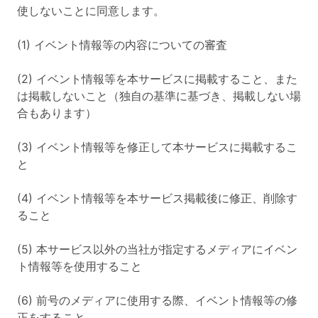
使しないことに同意します。
(1) イベント情報等の内容についての審査
(2) イベント情報等を本サービスに掲載すること、また
は掲載しないこと（独自の基準に基づき、掲載しない場
合もあります）
(3) イベント情報等を修正して本サービスに掲載するこ
と
(4) イベント情報等を本サービス掲載後に修正、削除す
ること
(5) 本サービス以外の当社が指定するメディアにイベン
ト情報等を使用すること
(6) 前号のメディアに使用する際、イベント情報等の修
正をすること