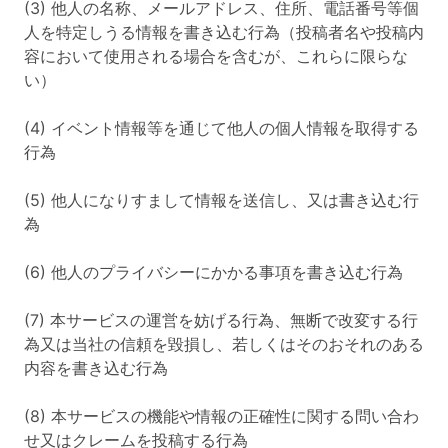
(3) 他人の名称、メールアドレス、住所、電話番号等個
人を特定しうる情報を書き込む行為（投稿者名や投稿内
容において使用される場合を含むが、これらに限らな
い）
(4) イベント情報等を通じて他人の個人情報を取得する
行為
(5) 他人になりすまして情報を送信し、又は書き込む行
為
(6) 他人のプライバシーにかかる事項を書き込む行為
(7) 本サービスの運営を妨げる行為、無断で改変する行
為又は当社の信頼を毀損し、若しくはそのおそれのある
内容を書き込む行為
(8) 本サービスの機能や情報の正確性に関する問い合わ
せ又はクレームを投稿する行為