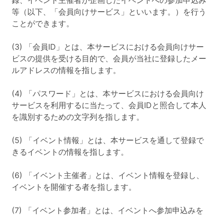
録、イベント主催者が企画したイベントへの参加申込み
等（以下、「会員向けサービス」といいます。）を行う
ことができます。
(3) 「会員ID」とは、本サービスにおける会員向けサー
ビスの提供を受ける目的で、会員が当社に登録したメー
ルアドレスの情報を指します。
(4) 「パスワード」とは、本サービスにおける会員向け
サービスを利用するに当たって、会員IDと照合して本人
を識別するための文字列を指します。
(5) 「イベント情報」とは、本サービスを通して登録で
きるイベントの情報を指します。
(6) 「イベント主催者」とは、イベント情報を登録し、
イベントを開催する者を指します。
(7) 「イベント参加者」とは、イベントへ参加申込みを