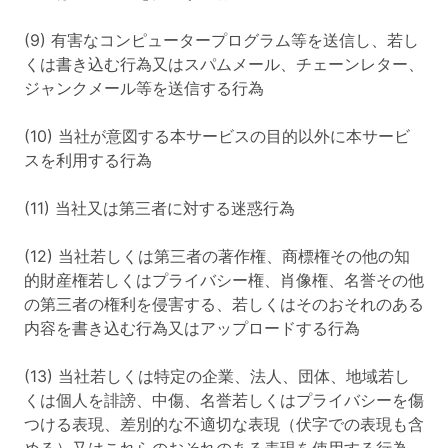
(9) 有害なコンピュータープログラム等を送信し、若し
くは書き込む行為又はスパムメール、チェーンレター、
ジャンクメール等を送信する行為
(10) 当社が意図する本サービスの目的以外に本サービ
スを利用する行為
(11) 当社又は第三者に対する迷惑行為
(12) 当社若しくは第三者の著作権、商標権その他の知
的財産権若しくはプライバシー権、肖像権、名誉その他
の第三者の権利を侵害する、若しくはそのおそれのある
内容を書き込む行為又はアップロードする行為
(13) 当社若しくは特定の企業、法人、団体、地域若し
くは個人を誹謗、中傷、名誉若しくはプライバシーを傷
つける表現、差別的な不適切な表現（伏字での表現も含