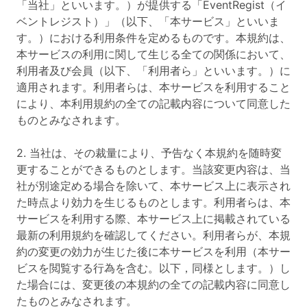
「当社」といいます。）が提供する「EventRegist（イ
ベントレジスト）」（以下、「本サービス」といいま
す。）における利用条件を定めるものです。本規約は、
本サービスの利用に関して生じる全ての関係において、
利用者及び会員（以下、「利用者ら」といいます。）に
適用されます。利用者らは、本サービスを利用すること
により、本利用規約の全ての記載内容について同意した
ものとみなされます。
2. 当社は、その裁量により、予告なく本規約を随時変
更することができるものとします。当該変更内容は、当
社が別途定める場合を除いて、本サービス上に表示され
た時点より効力を生じるものとします。利用者らは、本
サービスを利用する際、本サービス上に掲載されている
最新の利用規約を確認してください。利用者らが、本規
約の変更の効力が生じた後に本サービスを利用（本サー
ビスを閲覧する行為を含む。以下，同様とします。）し
た場合には、変更後の本規約の全ての記載内容に同意し
たものとみなされます。