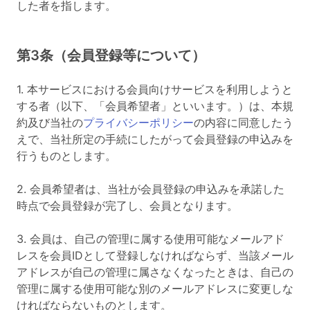
した者を指します。
第3条（会員登録等について）
1. 本サービスにおける会員向けサービスを利用しようと
する者（以下、「会員希望者」といいます。）は、本規
約及び当社の
プライバシーポリシー
の内容に同意したう
えで、当社所定の手続にしたがって会員登録の申込みを
行うものとします。
2. 会員希望者は、当社が会員登録の申込みを承諾した
時点で会員登録が完了し、会員となります。
3. 会員は、自己の管理に属する使用可能なメールアド
レスを会員IDとして登録しなければならず、当該メール
アドレスが自己の管理に属さなくなったときは、自己の
管理に属する使用可能な別のメールアドレスに変更しな
ければならないものとします。