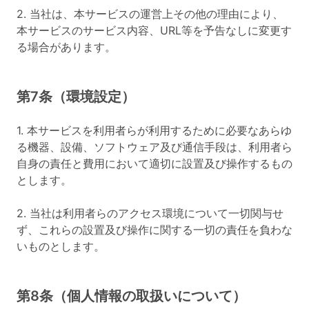
2. 当社は、本サービスの運営上その他の理由により、
本サービスのサービス内容、URL等を予告なしに変更す
る場合があります。
第7条（環境設定）
1. 本サービスを利用者らが利用するために必要なあらゆ
る機器、設備、ソフトウェア及び通信手段は、利用者ら
自身の責任と費用において適切に設置及び操作するもの
とします。
2. 当社は利用者らのアクセス環境について一切関与せ
ず、これらの設置及び操作に関する一切の責任を負わな
いものとします。
第8条（個人情報の取扱いについて）