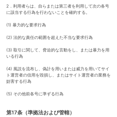
2．利用者らは、自らまたは第三者を利用して次の各号
に該当する行為を行わないことを確約する。
(1) 暴力的な要求行為
(2) 法的な責任の範囲を超えた不当な要求行為
(3) 取引に関して、脅迫的な言動をし、または暴力を用
いる行為
(4) 風説を流布し、偽計を用いまたは威力を用いてサイ
ト運営者の信用を毀損し、またはサイト運営者の業務を
妨害する行為
(5) その他前各号に準ずる行為
第17条（準拠法および管轄）