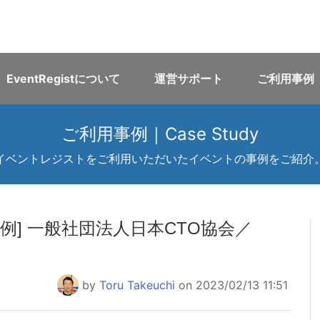
EventRegistについて
運営サポート
ご利用事例
ご利用事例｜Case Study
イベントレジストをご利用いただいたイベントの事例をご紹介
例] 一般社団法人日本CTO協会／
by
Toru Takeuchi
on 2023/02/13 11:51