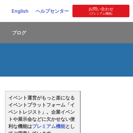
お問い合わせ
English
ヘルプセンター
(プレミアム機能)
ブログ
。
イベント運営がもっと楽になる
イベントプラットフォーム「イ
ベントレジスト」。企業イベン
トや展示会などに欠かせない便
利な機能は
プレミアム機能
とし