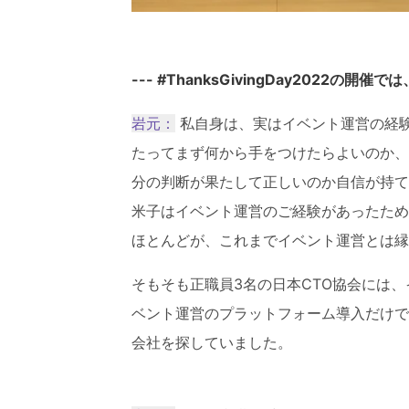
--- #ThanksGivingDay2022
岩元：
私自身は、実はイベント運営の経
たってまず何から手をつけたらよいのか、
分の判断が果たして正しいのか自信が持て
米子はイベント運営のご経験があったため
ほとんどが、これまでイベント運営とは縁
そもそも正職員3名の日本CTO協会には
ベント運営のプラットフォーム導入だけで
会社を探していました。