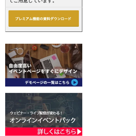
てご用意しています。