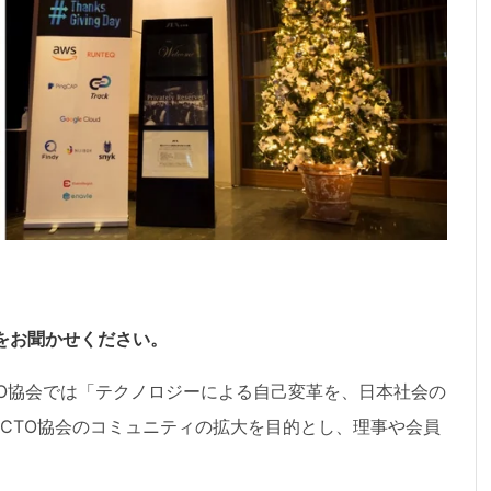
開催目的をお聞かせください。
O協会では「テクノロジーによる自己変革を、日本社会の
CTO協会のコミュニティの拡大を目的とし、理事や会員