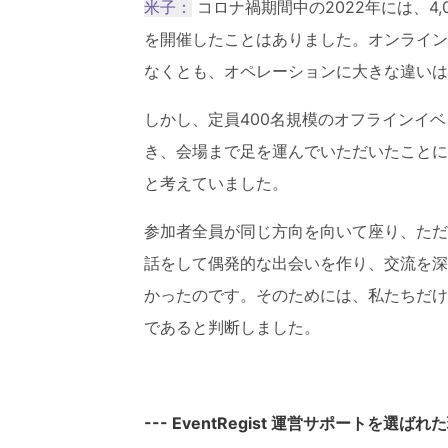
米子：
コロナ禍期間中の2022年には、4
を開催したことはありました。オンライン
なくとも、オペレーションに大きな違いは
しかし、定員400名規模のオフラインイ
き、会場まで足を運んでいただいたことに
と考えていました。
参加者全員が同じ方向を向いて座り、ただ
話をして偶発的な出会いを作り、交流を深
かったのです。そのためには、私たちだけ
であると判断しました。
--- EventRegist 運営サポートを