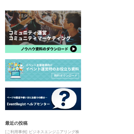
最近の投稿
[ご利用事例] ビジネスエンジニアリング株