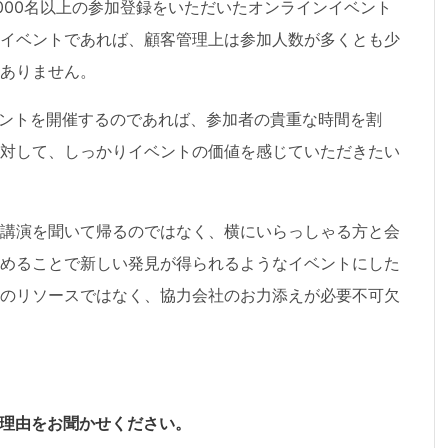
,000名以上の参加登録をいただいたオンラインイベント
イベントであれば、顧客管理上は参加人数が多くとも少
ありません。
ベントを開催するのであれば、参加者の貴重な時間を割
対して、しっかりイベントの価値を感じていただきたい
講演を聞いて帰るのではなく、横にいらっしゃる方と会
めることで新しい発見が得られるようなイベントにした
のリソースではなく、協力会社のお力添えが必要不可欠
選ばれた理由をお聞かせください。