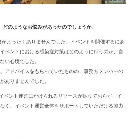
の開催では、どのようなお悩みがあったのでしょうか。
験がまったくありませんでした。イベントを開催するにあ
イベントにおける感染症対策はどのように行うのか、自
ない心境でした。
、アドバイスをもらっていたものの、事務方メンバーの
がありませんでした。
、イベント運営にかけられるリソースが足りておらず、イ
なく、イベント運営全体をサポートしていただける協力