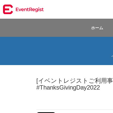
ホーム
[イベントレジストご利用事
#ThanksGivingDay2022