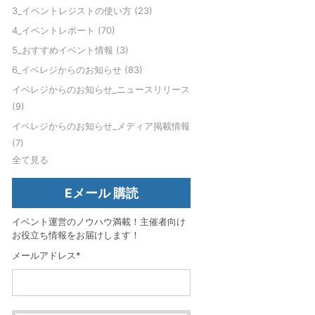
3_イベントレジストの使い方
(23)
4_イベントレポート
(70)
5_おすすめイベント情報
(3)
6_イベレジからのお知らせ
(83)
イベレジからのお知らせ_ニュースリリース
(9)
イベレジからのお知らせ_メディア掲載情報
(7)
全て見る
Eメール 購読
イベント運営のノウハウ満載！主催者向け
お役立ち情報をお届けします！
メールアドレス
*