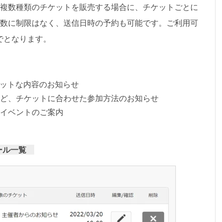
複数種類のチケットを販売する場合に、チケットごとに
数に制限はなく、送信日時の予約も可能です。ご利用可
でとなります。
レットな内容のお知らせ
ど、チケットに合わせた参加方法のお知らせ
イベントのご案内
メール一覧