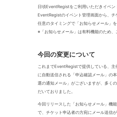
日頃EventRegistをご利用いただき
EventRegistのイベント管理画面か
任意のタイミングで「お知らせメール」を
※「お知らせメール」は有料機能のため、
今回の変更について
これまでEventRegistで提供してい
に自動送信される「申込確認メール」の本
選の通知メール」がございますが、多くの
だいておりました。
今回リリースした「お知らせメール」機能
で、チケット
申込者の方宛にメール送信が