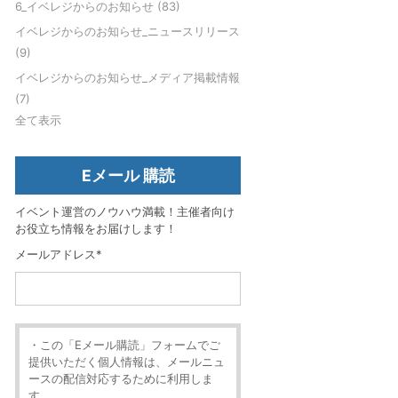
6_イベレジからのお知らせ
(83)
イベレジからのお知らせ_ニュースリリース
(9)
イベレジからのお知らせ_メディア掲載情報
(7)
全て表示
Eメール 購読
イベント運営のノウハウ満載！主催者向け
お役立ち情報をお届けします！
メールアドレス
*
・この「Eメール購読」フォームでご
提供いただく個人情報は、メールニュ
ースの配信対応するために利用しま
す。