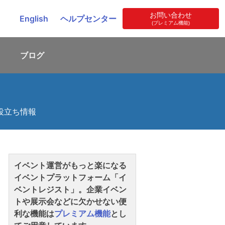
お問い合わせ
English
ヘルプセンター
(プレミアム機能)
ブログ
役立ち情報
イベント運営がもっと楽になる
イベントプラットフォーム「イ
ベントレジスト」。企業イベン
トや展示会などに欠かせない便
利な機能は
プレミアム機能
とし