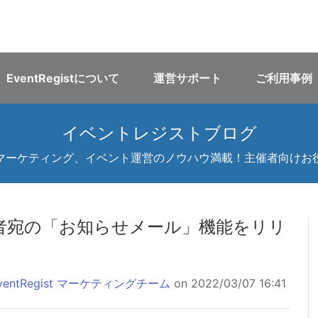
EventRegistについて
運営サポート
ご利用事例
イベントレジストブログ
マーケティング、イベント運営のノウハウ満載！主催者向けお
者宛の「お知らせメール」機能をリリ
ventRegist マーケティングチーム
on 2022/03/07 16:41