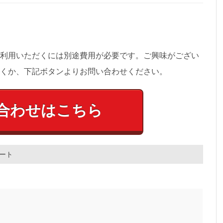
利用いただくには別途費用が必要です。ご興味がござい
くか、下記ボタンよりお問い合わせください。
合わせはこちら
ート