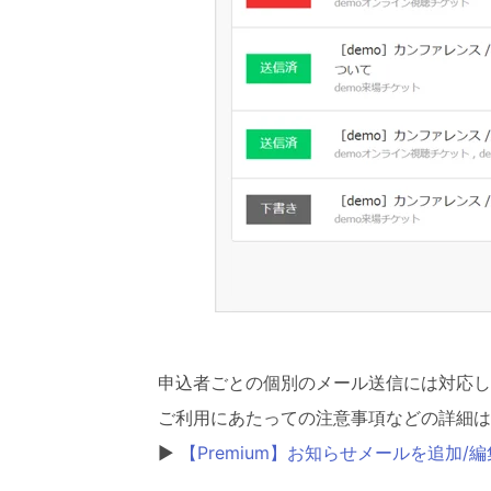
申込者ごとの個別のメール送信には対応し
ご利用にあたっての注意事項などの詳細は
▶
【Premium】お知らせメールを追加/編