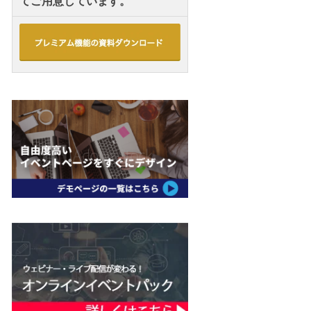
てご用意しています。