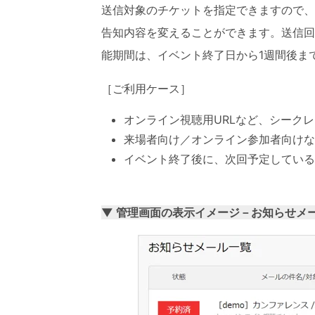
送信対象のチケットを指定できますので、
告知内容を変えることができます。送信回
能期間は、イベント終了日から1週間後ま
［ご利用ケース］
オンライン視聴用URLなど、シーク
来場者向け／オンライン参加者向けな
イベント終了後に、
次回予定している
▼ 管理画面の表示イメージ－お知らせ