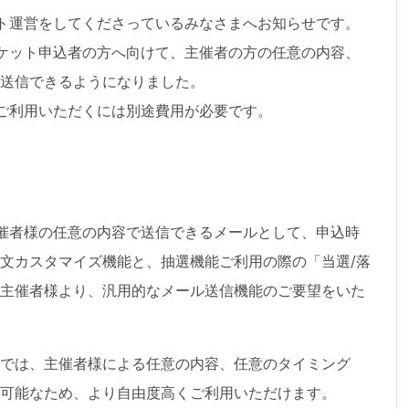
イベント運営をしてくださっているみなさまへお知らせです。
ら、チケット申込者の方へ向けて、主催者の方の任意の内容、
送信できるようになりました。
ご利用いただくには別途費用が必要です。
る、主催者様の任意の内容で送信できるメールとして、申込時
文カスタマイズ機能と、抽選機能ご利用の際の「当選/落
主催者様より、汎用的なメール送信機能のご要望をいた
では、主催者様による任意の内容、任意のタイミング
可能なため、より自由度高くご利用いただけます。