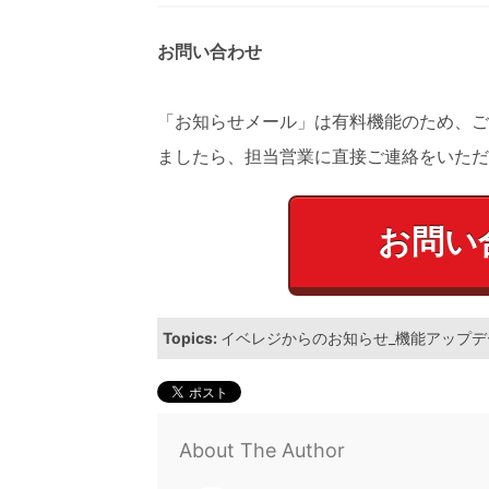
お問い合わせ
「お知らせメール」は有料機能のため、ご
ましたら、担当営業に直接ご連絡をいただ
お問い
Topics:
イベレジからのお知らせ_機能アップデ
About The Author