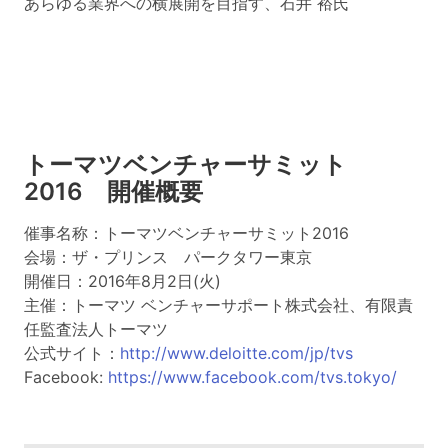
あらゆる業界への横展開を目指す、石井 裕氏
トーマツベンチャーサミット
2016 開催概要
催事名称：トーマツベンチャーサミット2016
会場：ザ・プリンス パークタワー東京
開催日：2016年8月2日(火)
主催：トーマツ ベンチャーサポート株式会社、有限責
任監査法人トーマツ
公式サイト：
http://www.deloitte.com/jp/tvs
Facebook:
https://www.facebook.com/tvs.tokyo/