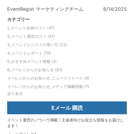
EventRegist マーケティングチーム
8/14/2025
カテゴリー
1_イベント企画のコツ
(47)
2_イベント運営のコツ
(41)
3_イベントレジストの使い方
(23)
4_イベントレポート
(70)
5_おすすめイベント情報
(3)
6_イベレジからのお知らせ
(83)
イベレジからのお知らせ_ニュースリリース
(9)
イベレジからのお知らせ_メディア掲載情報
(7)
全て表示
Eメール 購読
イベント運営のノウハウ満載！主催者向けお役立ち情報をお届けし
ます！