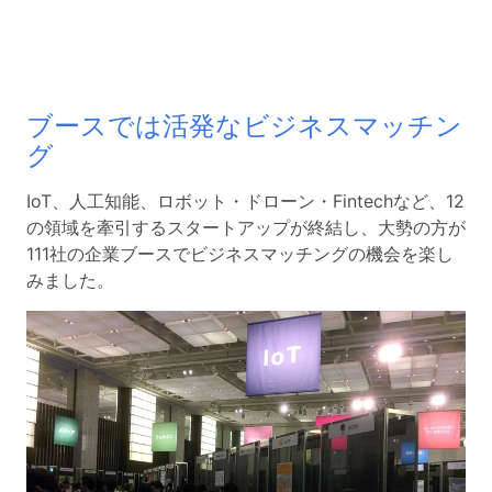
ブースでは活発なビジネスマッチン
グ
IoT、人工知能、ロボット・ドローン・Fintechなど、12
の領域を牽引するスタートアップが終結し、大勢の方が
111社の企業ブースでビジネスマッチングの機会を楽し
みました。