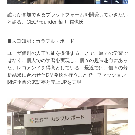
誰もが参加できるプラットフォームを開発していきたい
と語る、CEO/Founder 菊川 裕也氏
■人口知能：カラフル・ボード
ユーザ個別の人工知能を提供することで、層での学習で
はなく、個人での学習を実現し、個々の趣味趣向にあっ
た、レコメンドを得意としている。最近では、個々の分
析結果に合わせたDM発送を行うことで、ファッション
関連企業の来訪率と売上UPを実現。