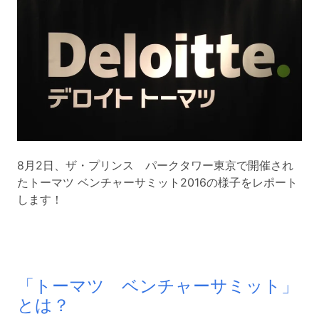
8月2日、ザ・プリンス パークタワー東京で開催され
たトーマツ ベンチャーサミット2016の様子をレポート
します！
「トーマツ ベンチャーサミット」
とは？