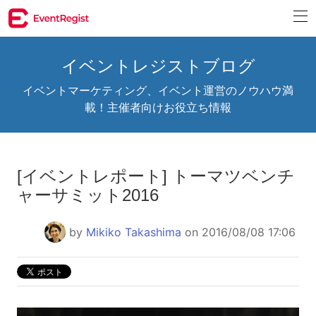
イベントレジストブログ
イベントマーケティング、イベント運営のノウハウ満
載！主催者向けお役立ち情報
[イベントレポート] トーマツベンチ
ャーサミット2016
by
Mikiko Takashima
on 2016/08/08 17:06