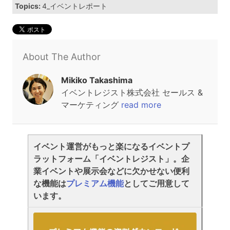
Topics:
4_イベントレポート
About The Author
Mikiko Takashima
イベントレジスト株式会社 セールス &
マーケティング
read more
イベント運営がもっと楽になるイベントプ
ラットフォーム「イベントレジスト」。企
業イベントや展示会などに欠かせない便利
な機能は
プレミアム機能
としてご用意して
います。