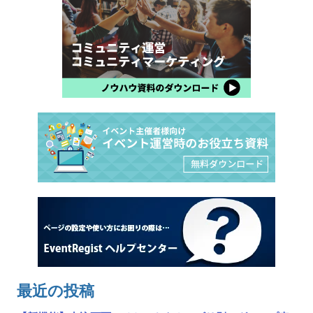
最近の投稿