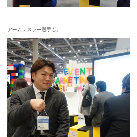
アームレスラー選手も。