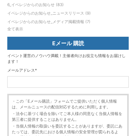
6_イベレジからのお知らせ
(83)
イベレジからのお知らせ_ニュースリリース
(9)
イベレジからのお知らせ_メディア掲載情報
(7)
全て表示
Eメール 購読
イベント運営のノウハウ満載！主催者向けお役立ち情報をお届けし
ます！
メールアドレス
*
・この「Eメール購読」フォームでご提供いただく個人情報
は、メールニュースの配信対応するために利用します。
・法令に基づく場合を除いてご本人様の同意なく当個人情報を
第三者に提供することはありません。
・当個人情報の取扱いを委託することがありますが、委託にあ
たっては、委託先における個人情報の安全管理が図られるよ