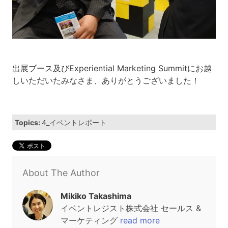
出展ブース及びExperiential Marketing Summitにお越
しいただいたみなさま、ありがとうございました！
Topics:
4_イベントレポート
About The Author
Mikiko Takashima
イベントレジスト株式会社 セールス &
マーケティング
read more