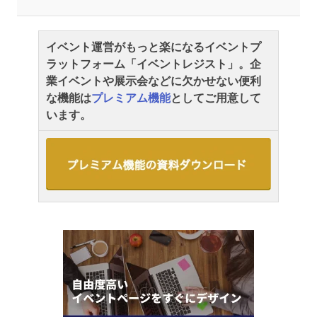
イベント運営がもっと楽になるイベントプ
ラットフォーム「イベントレジスト」。企
業イベントや展示会などに欠かせない便利
な機能は
プレミアム機能
としてご用意して
います。