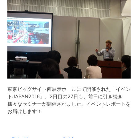
東京ビッグサイト西展示ホールにて開催された「
イベン
トJAPAN2016
」。2日目の27日も、前日に引き続き
様々なセミナーが開催されました。イベントレポートを
お届けします！