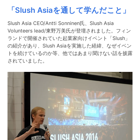
「Slush Asiaを通して学んだこと」
Slush Asia CEO/Antti Sonninen氏、Slush Asia
Volunteers lead/東野万美氏が登壇されました。フィン
ランドで開催されていた起業家向けイベント「Slush」
の紹介があり、Slush Asiaを実施した経緯、なぜイベン
トを続けているのか等、他ではあまり聞けない話を披露
されていました。