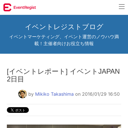
イベントレジストブログ
イベントマーケティング、イベント運営のノウハウ満
載！主催者向けお役立ち情報
[イベントレポート] イベントJAPAN
2日目
by
Mikiko Takashima
on 2016/01/29 16:50