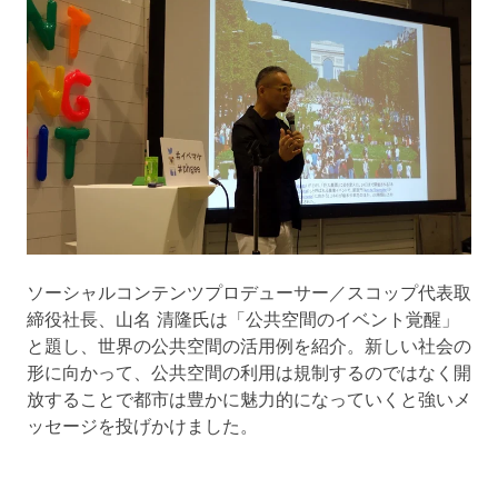
ソーシャルコンテンツプロデューサー／スコップ代表取
締役社長、山名 清隆氏は「公共空間のイベント覚醒」
と題し、世界の公共空間の活用例を紹介。新しい社会の
形に向かって、公共空間の利用は規制するのではなく開
放することで都市は豊かに魅力的になっていくと強いメ
ッセージを投げかけました。