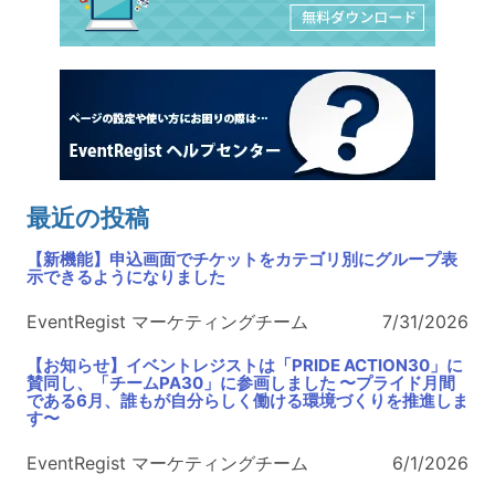
最近の投稿
【新機能】申込画面でチケットをカテゴリ別にグループ表
示できるようになりました
EventRegist マーケティングチーム
7/31/2026
【お知らせ】イベントレジストは「PRIDE ACTION30」に
賛同し、「チームPA30」に参画しました 〜プライド月間
である6月、誰もが自分らしく働ける環境づくりを推進しま
す〜
EventRegist マーケティングチーム
6/1/2026