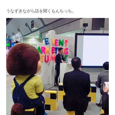
うなずきながら話を聞くもんちっち。