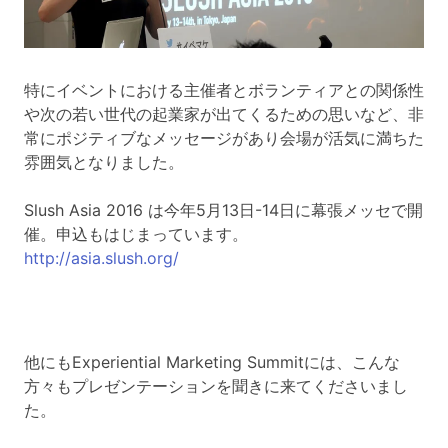
特にイベントにおける主催者とボランティアとの関係性
や次の若い世代の起業家が出てくるための思いなど、非
常にポジティブなメッセージがあり会場が活気に満ちた
雰囲気となりました。
Slush Asia 2016 は今年5月13日-14日に幕張メッセで開
催。申込もはじまっています。
http://asia.slush.org/
他にもExperiential Marketing Summitには、こんな
方々もプレゼンテーションを聞きに来てくださいまし
た。