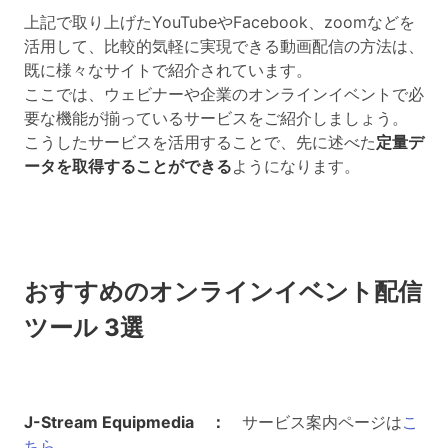
上記で取り上げたYouTubeやFacebook、zoomなどを
活用して、比較的気軽に実現できる動画配信の方法は、
既に様々なサイトで紹介されています。
ここでは、ウェビナーや企業のオンラインイベントで必
要な機能が揃っているサービスをご紹介しましょう。
こうしたサービスを活用することで、先に述べた
定量デ
ータを取得することができる
ようになります。
おすすめのオンラインイベント配信
ツール 3選
J-Stream Equipmedia ：
サービス案内ページは
こ
ちら