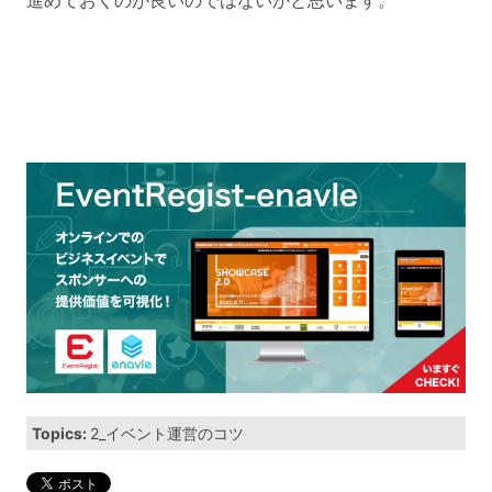
進めておくのが良いのではないかと思います。
Topics:
2_イベント運営のコツ