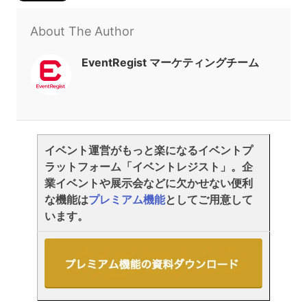
About The Author
EventRegist マーケティングチーム
イベント運営がもっと楽になるイベントプ
ラットフォーム「イベントレジスト」。企
業イベントや展示会などに欠かせない便利
な機能は
プレミアム機能
としてご用意して
います。