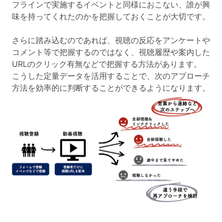
フラインで実施するイベントと同様におこない、誰が興
味を持ってくれたのかを把握しておくことが大切です。
さらに踏み込むのであれば、視聴の反応をアンケートや
コメント等で把握するのではなく、視聴履歴や案内した
URLのクリック有無などで把握する方法があります。
こうした定量データを活用することで、次のアプローチ
方法を効率的に判断することができるようになります。