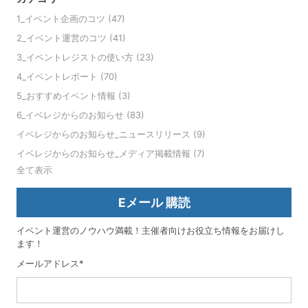
1_イベント企画のコツ
(47)
2_イベント運営のコツ
(41)
3_イベントレジストの使い方
(23)
4_イベントレポート
(70)
5_おすすめイベント情報
(3)
6_イベレジからのお知らせ
(83)
イベレジからのお知らせ_ニュースリリース
(9)
イベレジからのお知らせ_メディア掲載情報
(7)
全て表示
Eメール 購読
イベント運営のノウハウ満載！主催者向けお役立ち情報をお届けし
ます！
メールアドレス
*