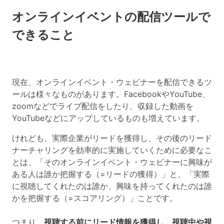
オンラインイベントの配信ツールで
できること
現在、オンラインイベント・ウェビナーを配信できるツ
ールは様々なものがあります。FacebookやYouTube、
zoomなどでライブ配信をしたり、収録した動画を
YouTubeなどにアップしているものも増えています。
けれども、実際企業がリードを獲得し、その後のリード
ナーチャリングを効率的に実施していくために必要なこ
とは、「そのオンラインイベント・ウェビナーに興味が
ある人は誰か把握する（=リードの獲得）」と、「実際
に視聴してくれたのは誰か、興味を持ってくれたのは誰
かを把握する（=スコアリング）」ことです。
つまり、
視聴する前にリード情報を獲得し、視聴中や視