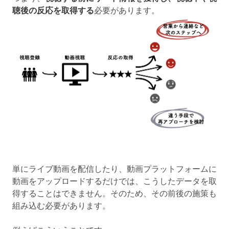
聴後の反応を取得する
必要があります。
単にライブ動画を配信したり、動画プラットフォームに
動画をアップロードするだけでは、こうしたデータを取
得することはできません。そのため、その前後の施策も
組み込む必要があります。