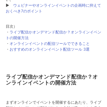
▶
ウェビナーやオンラインイベントの企画時に抑えて
おくべき7のポイント
目次）
・
ライブ配信かオンデマンド配信か？オンラインイベン
トの開催方法
・
オンラインイベントの配信ツールでできること
・
おすすめのオンラインイベント配信ツール 3選
ライブ配信かオンデマンド配信か？オ
ンラインイベントの開催方法
まずオンラインでイベントを開催するにあたり、ライブ