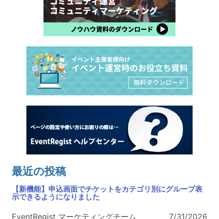
最近の投稿
【新機能】申込画面でチケットをカテゴリ別にグループ表
示できるようになりました
EventRegist マーケティングチーム
7/31/2026