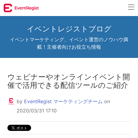
イベントレジストブログ
イベントマーケティング、イベント運営のノウハウ満
載！主催者向けお役立ち情報
ウェビナーやオンラインイベント開
催で活用できる配信ツールのご紹介
by
EventRegist マーケティングチーム
on
2020/03/31 17:10