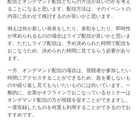
配信とオンデマンド配信どちらの方法が良いのかを考え
ることになると思います。配信方法は、そのイベントの
内容に合わせて検討するのが良いかと思います。
例えば何か新しい発表をしたり、表彰をしたり、即時性
が求められるものの場合はライブ配信が良いかと思いま
す。ただしライブ配信は、予め決められた時間で配信を
おこなうため、決められた時間に見てもらう必要があり
ます。
一方、オンデマンド配信の場合は、視聴者が参加したい
時間にアクセスすることができるため、急を要しないも
のや繰り返し見てもらいたいものには向いています。一
般的に、企業がオフラインでおこなっているセミナーは
オンデマンド配信の方が視聴を促すことができますし、
一度収録したものを何度も利用することができるのでお
すすめです。