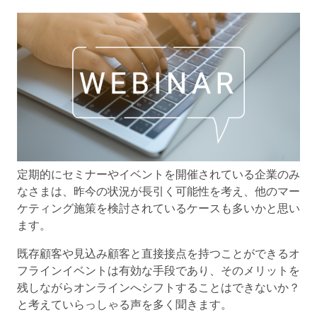
定期的にセミナーやイベントを開催されている企業のみ
なさまは、昨今の状況が長引く可能性を考え、他のマー
ケティング施策を検討されているケースも多いかと思い
ます。
既存顧客や見込み顧客と直接接点を持つことができるオ
フラインイベントは有効な手段であり、そのメリットを
残しながらオンラインへシフトすることはできないか？
と考えていらっしゃる声を多く聞きます。