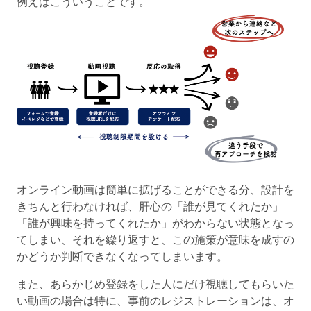
例えばこういうことです。
オンライン動画は簡単に拡げることができる分、設計を
きちんと行わなければ、肝心の「誰が見てくれたか」
「誰が興味を持ってくれたか」がわからない状態となっ
てしまい、それを繰り返すと、この施策が意味を成すの
かどうか判断できなくなってしまいます。
また、あらかじめ登録をした人にだけ視聴してもらいた
い動画の場合は特に、事前のレジストレーションは、オ