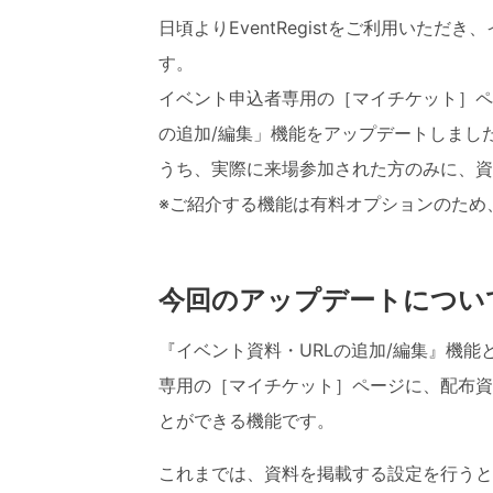
日頃よりEventRegistをご利用いただき、
す。
イベント申込者専用の［マイチケット］ペ
の追加/編集」
機能をアップデートしまし
うち、実際に来場参加された方のみに、資
※ご紹介する機能は有料オプションのため
今回のアップデートについ
『イベント資料・URLの追加/編集』機能とは
専用の［マイチケット］ページに、配布資
とができる機能です。
これまでは、資料を掲載する設定を行うと