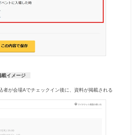
料掲載イメージ
込者が会場Aでチェックイン後に、資料が掲載される