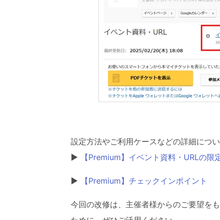
設定方法やご利用ケースなどの詳細につい
▶
【Premium】イベント資料・URLの限
▶
【Premium】チェックインポイント
今回の改修は、主催者様からのご要望をも