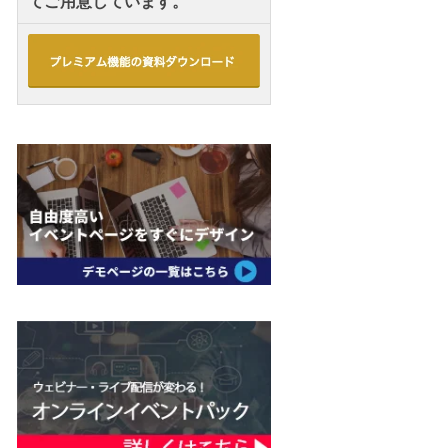
てご用意しています。