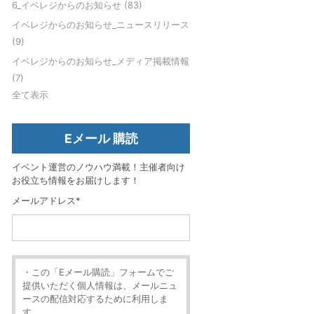
6_イベレジからのお知らせ
(83)
イベレジからのお知らせ_ニュースリリース
(9)
イベレジからのお知らせ_メディア掲載情報
(7)
全て表示
Eメール 購読
イベント運営のノウハウ満載！主催者向け
お役立ち情報をお届けします！
メールアドレス
*
・この「Eメール購読」フォームでご
提供いただく個人情報は、メールニュ
ースの配信対応するために利用しま
す。