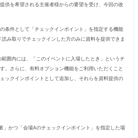
提供を希望される主催者様からの要望を受け、今回の改
の条件として「チェックインポイント」を指定する機能
ド読み取りでチェックインした方のみに資料を提供できま
能の範囲内には、「このイベントに入場したとき」というチ
す。さらに、
有料オプション機能をご利用いただくこと
ェックインポイントとして追加し、それらを資料提供の
者」かつ「会場Aのチェックインポイント」を指定した場