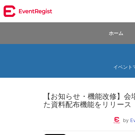
ホーム
イベント
【お知らせ・機能改修】会
た資料配布機能をリリース
by
E