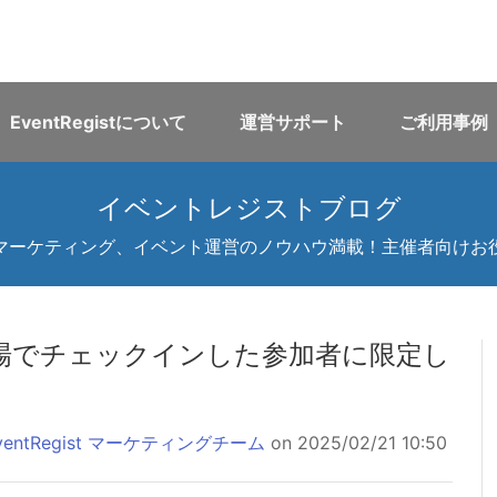
EventRegistについて
運営サポート
ご利用事例
イベントレジストブログ
マーケティング、イベント運営のノウハウ満載！主催者向けお
場でチェックインした参加者に限定し
ventRegist マーケティングチーム
on 2025/02/21 10:50