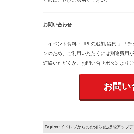
ために、
ぜひご活用ください。
お問い合わせ
「
イベント資料・URLの追加/編集
」「チ
ンのため、ご利用いただくには別途費用が
連絡いただくか、お問い合せボタンよりご
お問い
Topics:
イベレジからのお知らせ_機能アップデ