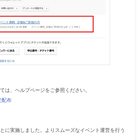
ては、ヘルプページをご参照ください。
定配布
とに実施しました。よりスムーズなイベント運営を行う