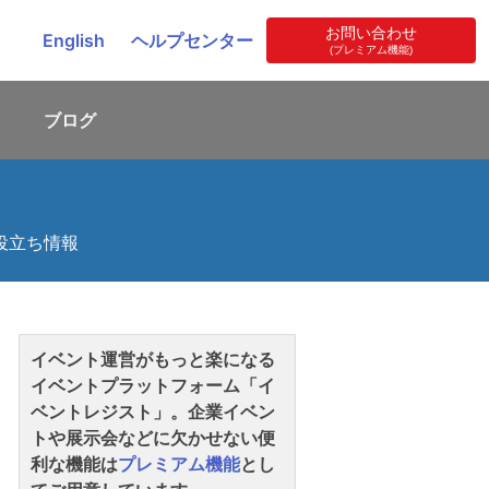
お問い合わせ
English
ヘルプセンター
(プレミアム機能)
ブログ
役立ち情報
イベント運営がもっと楽になる
イベントプラットフォーム「イ
ベントレジスト」。企業イベン
トや展示会などに欠かせない便
利な機能は
プレミアム機能
とし