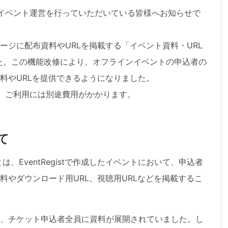
イベント運営を行っていただいている
皆様へお知らせで
ージに配布資料やURLを掲載する「イベント資料・URL
た。この機能改修により、オフラインイベントの申込者の
料やURLを提供できるようになりました。
、ご利用には別途費用がかかります。
て
、EventRegistで作成したイベントにおいて、申込者
料やダウンロード用URL、視聴用URLなどを掲載するこ
、チケット申込者全員に資料が展開されていました。し