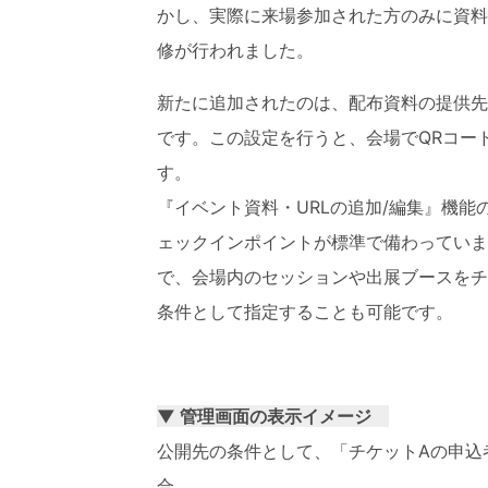
かし、実際に来場参加された方のみに資料
修が行われました。
新たに追加されたのは、配布資料の提供先
です。この設定を行うと、会場でQRコー
す。
『イベント資料・URLの追加/編集』機
ェックインポイントが標準で備わっていま
で、会場内のセッションや出展ブースをチ
条件として指定することも可能です。
▼ 管理画面の表示イメージ
公開先の条件として、「チケットAの申込
合