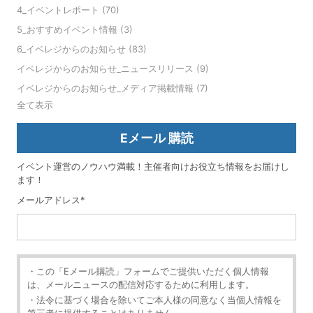
4_イベントレポート
(70)
5_おすすめイベント情報
(3)
6_イベレジからのお知らせ
(83)
イベレジからのお知らせ_ニュースリリース
(9)
イベレジからのお知らせ_メディア掲載情報
(7)
全て表示
Eメール 購読
イベント運営のノウハウ満載！主催者向けお役立ち情報をお届けし
ます！
メールアドレス
*
・この「Eメール購読」フォームでご提供いただく個人情報
は、メールニュースの配信対応するために利用します。
・法令に基づく場合を除いてご本人様の同意なく当個人情報を