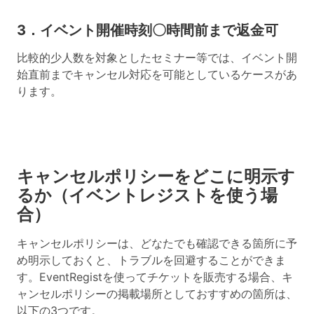
3．イベント開催時刻〇時間前まで返金可
比較的少人数を対象としたセミナー等では、イベント開
始直前までキャンセル対応を可能としているケースがあ
ります。
キャンセルポリシーをどこに明示す
るか（イベントレジストを使う場
合）
キャンセルポリシーは、どなたでも確認できる箇所に予
め明示しておくと、トラブルを回避することができま
す。EventRegistを使ってチケットを販売する場合、キ
ャンセルポリシーの掲載場所としておすすめの箇所は、
以下の3つです。