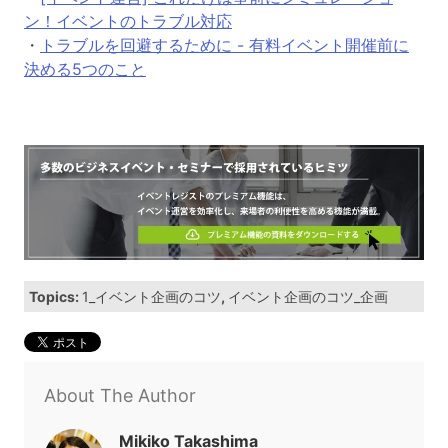
ン！イベントのトラブル対応
・
トラブルを回避するために - 有料イベント開催前に
決める5つのこと
Topics:
1_イベント企画のコツ
,
イベント企画のコツ_企画
About The Author
Mikiko Takashima