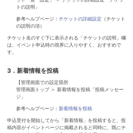
トの説明」
参考ヘルプページ：
チケットの詳細設定
（チケット
の説明の項）
チケット名のすぐ下に表示される「チケットの説明」欄
は、イベント申込時の視界に入りやすく、おすすめで
す。
3．新着情報を投稿
【管理画面での設定箇所
管理画面トップ ＞ 新着情報を投稿「投稿メッセー
ジ」
参考ヘルプページ：
新着情報を投稿
申込受付を開始してから「新着情報」を投稿すると、投
稿内容がイベントページに掲載されると同時に、既にチ