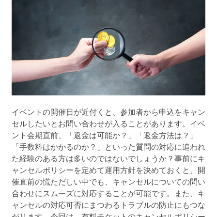
イベントの開催日が近付くと、参加者から申込をキャン
セルしたいとお問い合わせが入ることがあります。イベ
ント会期直前、「返金は可能か？」「返金方法は？」
「手数料はかかるのか？」といった質問の対応に追われ
た経験のある方は多いのではないでしょうか？事前にキ
ャンセルポリシーを定めて運用方針を決めておくと、開
催直前の慌ただしい中でも、キャンセルについての問い
合わせにスムーズに対応することが可能です。また、キ
ャンセルの対応可否にまつわるトラブルの防止にもつな
がります。今回は、有料チケットのキャンセルポリシー