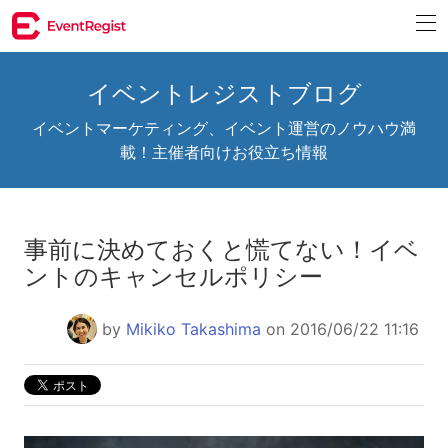
イベントレジストブログ
イベントマーケティング、イベント運営のノウハウ満
載！主催者向けお役立ち情報
事前に決めておくと慌てない！イベ
ントのキャンセルポリシー
by
Mikiko Takashima
on 2016/06/22 11:16