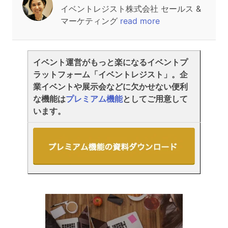
イベントレジスト株式会社 セールス &
マーケティング
read more
イベント運営がもっと楽になるイベントプ
ラットフォーム「イベントレジスト」。企
業イベントや展示会などに欠かせない便利
な機能は
プレミアム機能
としてご用意して
います。