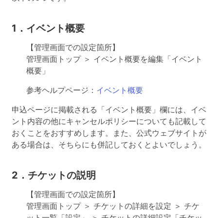
1．イベント概要
【管理画面での設定箇所】
管理画面トップ ＞ イベント概要を編集「イベント
概要」
参考ヘルプページ：
イベント概要
申込ページに掲載される「イベント概要」欄には、イベ
ント内容の他にキャンセルポリシーについても記載して
おくことをおすすめします。また、公式ウェブサイトが
ある場合は、そちらにも併記しておくとよいでしょう。
2．チケットの説明
【管理画面での設定箇所】
管理画面トップ ＞ チケットの詳細を設定 ＞ チケ
ット一覧「設定」 ＞ チケットの詳細設定「チケッ