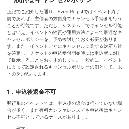
上記でご紹介した通り、EventRegistではイベント終了
前であれば、主催者の方自身でキャンセル手続きを行う
ことが可能です。ただし、システム上でキャンセル可能
とはいえ、イベントの性質や運用方法によって最適なキ
ャンセルポリシーを、予め検討しておく必要がありま
す。また、イベントごとにキャンセルに関する対応方針
を確定し、チケットの申込受付開始時には申込者に対し
て提示することをおすすめします。一般的に、イベント
によって設定されるキャンセルポリシーの例として、以
下の3つがあります。
1．申込後返金不可
興行系のイベントでは、申込後の返金は行っていない場
合が多く、また有料カンファレンスでも申込後はキャン
セル不可としているケースがあります。
例文：