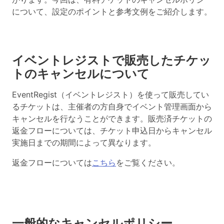
について、設定のポイントと参考文例をご紹介します。
イベントレジストで販売したチケッ
トのキャンセルについて
EventRegist（イベントレジスト）を使って販売してい
るチケットは、主催者の方自身でイベント管理画面から
キャンセルを行なうことができます。販売済チケットの
返金フローについては、チケット申込日からキャンセル
実施日までの期間によって異なります。
返金フローについては
こちら
をご覧ください。
一般的なキャンセルポリシー