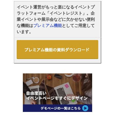
イベント運営がもっと楽になるイベントプ
ラットフォーム「イベントレジスト」。企
業イベントや展示会などに欠かせない便利
な機能は
プレミアム機能
としてご用意して
います。