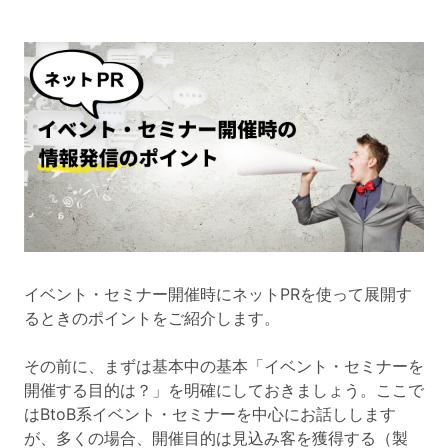
イベント・セミナー開催時にネットPRを使って展開す
るときのポイントをご紹介します。
その前に、まずは基本中の基本「イベント・セミナーを
開催する目的は？」を明確にしておきましょう。ここで
はBtoB系イベント・セミナーを中心にお話しします
が、多くの場合、開催目的は見込み客を獲得する（製