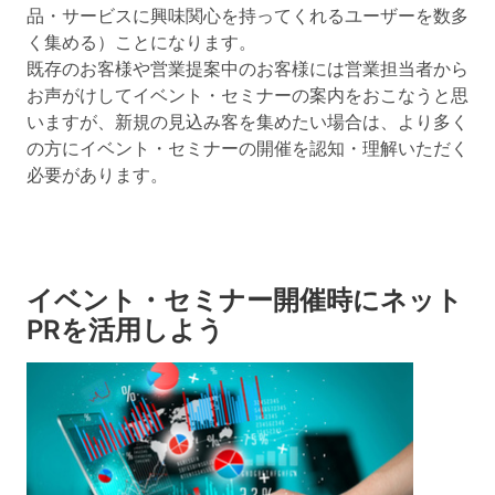
品・サービスに興味関心を持ってくれるユーザーを数多
く集める）ことになります。
既存のお客様や営業提案中のお客様には営業担当者から
お声がけしてイベント・セミナーの案内をおこなうと思
いますが、新規の見込み客を集めたい場合は、より多く
の方にイベント・セミナーの開催を認知・理解いただく
必要があります。
イベント・セミナー開催時にネット
PRを活用しよう