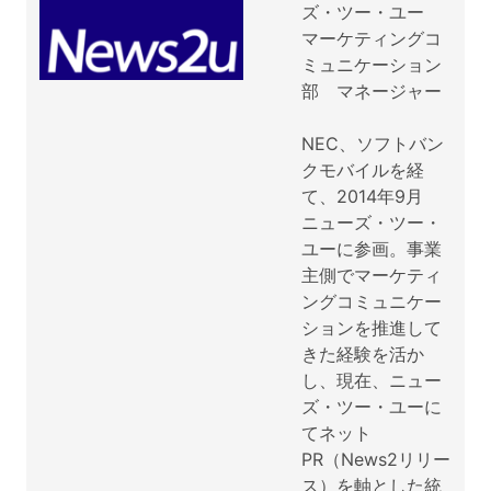
ズ・ツー・ユー
マーケティングコ
ミュニケーション
部 マネージャー
NEC、ソフトバン
クモバイルを経
て、2014年9月
ニューズ・ツー・
ユーに参画。事業
主側でマーケティ
ングコミュニケー
ションを推進して
きた経験を活か
し、現在、ニュー
ズ・ツー・ユーに
てネット
PR（News2リリー
ス）を軸とした統