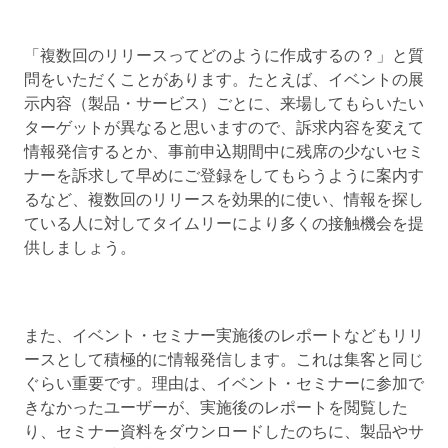
「複数回のリリースってどのように作成するの？」と質
問をいただくことがあります。たとえば、イベントの展
示内容（製品・サービス）ごとに、来場してもらいたい
ターゲットが異なると思いますので、訴求内容を変えて
情報発信するとか、事前申込期間中に残席の少ないセミ
ナーを訴求して早めにご登録をしてもらうように案内す
るなど、複数回のリリースを効果的に使い、情報を探し
ている人に対してタイムリーにより多くの接触機会を提
供しましょう。
また、イベント・セミナー実施後のレポートなどもリリ
ースとして積極的に情報発信します。これは集客と同じ
ぐらい重要です。理由は、イベント・セミナーに参加で
きなかったユーザーが、実施後のレポートを閲覧した
り、セミナー資料をダウンロードしたのちに、製品やサ