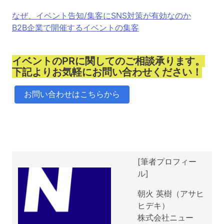
なぜ、イベント告知/集客にSNS対策が有効なのか
B2B企業で開催するイベントの集客
イベントのPRに関してのご相談承ります。
下記よりお気軽にお問い合わせください！
お問い合わせはこちらから
[筆者プロフィー
ル]
朝火 英樹（アサヒ
ヒデキ）
株式会社ニュー