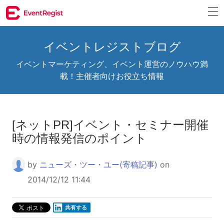
イベントレジストブログ
イベントマーケティング、イベント運営のノウハウ満
載！主催者向けお役立ち情報
[ネットPR]イベント・セミナー開催
時の情報発信のポイント
by
ニューズ・ツー・ユー(寄稿記事)
on
2014/12/12 11:44
共有する