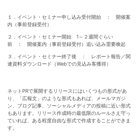
１．イベント・セミナー申し込み受付開始 ： 開催案
内（事前登録受付）
２．イベント・セミナー開始 1～２週間ぐらい
前 ： 開催案内（事前登録受付）追い込み需要喚起
３．イベント・セミナー終了後 ： レポート報告／関
連資料ダウンロード（Webでの見込み客獲得）
ネットPRで展開するリリースにはいくつもの形式があ
り、「広報文」のような形式もあれば、メールマガジ
ン、ブログ記事、ソーシャルメディアの投稿に近い形式
もあります。リリース作成時の最低限のルールさえ守っ
ていれば、ある程度自由な形式で作成することができま
す。