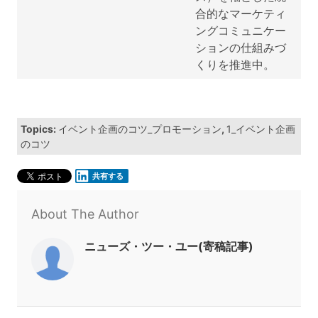
合的なマーケティ
ングコミュニケー
ションの仕組みづ
くりを推進中。
Topics:
イベント企画のコツ_プロモーション
,
1_イベント企画
のコツ
共有する
About The Author
ニューズ・ツー・ユー(寄稿記事)