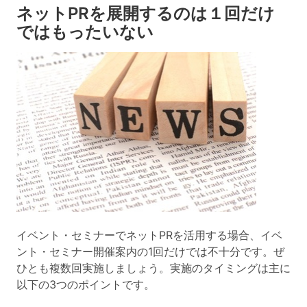
ネットPRを展開するのは１回だけ
ではもったいない
イベント・セミナーでネットPRを活用する場合、イベ
ント・セミナー開催案内の1回だけでは不十分です。ぜ
ひとも複数回実施しましょう。実施のタイミングは主に
以下の3つのポイントです。