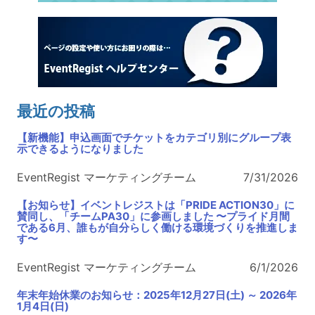
最近の投稿
【新機能】申込画面でチケットをカテゴリ別にグループ表
示できるようになりました
EventRegist マーケティングチーム
7/31/2026
【お知らせ】イベントレジストは「PRIDE ACTION30」に
賛同し、「チームPA30」に参画しました 〜プライド月間
である6月、誰もが自分らしく働ける環境づくりを推進しま
す〜
EventRegist マーケティングチーム
6/1/2026
年末年始休業のお知らせ：2025年12月27日(土) ～ 2026年
1月4日(日)