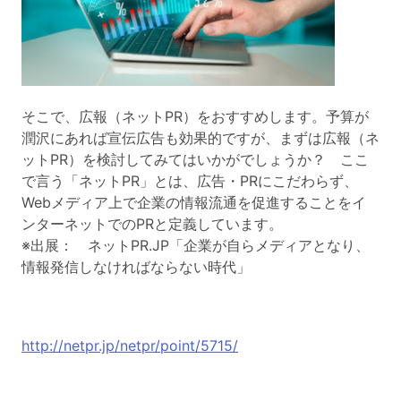
そこで、広報（ネットPR）をおすすめします。予算が
潤沢にあれば宣伝広告も効果的ですが、まずは広報（ネ
ットPR）を検討してみてはいかがでしょうか？ ここ
で言う「ネットPR」とは、広告・PRにこだわらず、
Webメディア上で企業の情報流通を促進することをイ
ンターネットでのPRと定義しています。
※出展： ネットPR.JP「企業が自らメディアとなり、
情報発信しなければならない時代」
http://netpr.jp/netpr/point/5715/