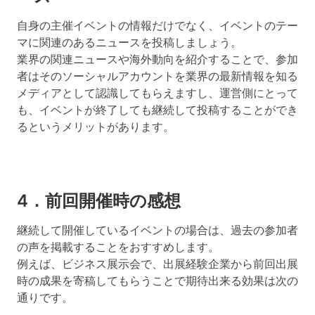
自身の主催イベントの情報だけでなく、イベントのテー
マに関連のあるニュースを投稿しましょう。
業界の関連ニュースや海外動向を紹介することで、参加
者はそのソーシャルアカウントを業界の最新情報を知る
メディアとして認識してもらえますし、
運営側にとって
も、イベントが終了しても継続して投稿することができ
るというメリットがあります。
4．前回開催時の感想
継続して開催しているイベントの場合は、過去の参加者
の声を掲載することをおすすめします。
例えば、ビジネス展示会で、出展経験企業から前回出展
時の成果を寄稿してもらうことで期待出来る効果は次の
通りです。