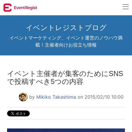
イベントレジストブログ
イベントマーケティング、イベント運営のノウハウ満
載！主催者向けお役立ち情報
イベント主催者が集客のためにSNS
で投稿すべき5つの内容
by
Mikiko Takashima
on 2015/02/10 10:00