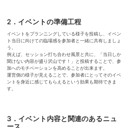
2．イベントの準備工程
イベントをプランニングしている様子を投稿し、イベン
ト当日に向けての臨場感を参加者と一緒に共有しましょ
う。
例えば、セッション打ち合わせ風景と共に、「当日しか
聞けない内容が盛り沢山です！」と投稿することで、参
加へのモチベーションを高めることが出来ます。
運営側の様子が見えることで、参加者にとってそのイベ
ントを身近に感じてもらえるという効果も期待できま
す。
3．イベント内容と関連のあるニュ
ース