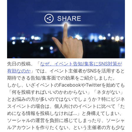
先日の投稿、「
なぜ、イベント告知/集客にSNS対策が
有効なのか
」では、イベント主催者がSNSを活用すると
期待できる告知/集客面での効果をご紹介しました。
しかし、いざイベントのFacebookやTwitterを始めても
「何を投稿すればいいのかわからない」「ネタがない」
とお悩みの方が多いのではないでしょうか？特にビジネ
スイベントの場合は、個人向けのイベントに比べて「た
めになる情報を投稿しなければ…」と身構えてしまい、
ソーシャルの運営を負担に感じてしまったり、ソーシャ
ルアカウントを作りたくない、という主催者の方も少な