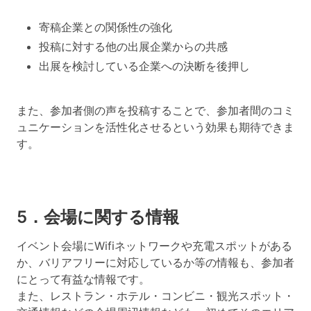
寄稿企業との関係性の強化
投稿に対する他の出展企業からの共感
出展を検討している企業への決断を後押し
また、参加者側の声を投稿することで、参加者間のコミ
ュニケーションを活性化させるという効果も期待できま
す。
5．会場に関する情報
イベント会場にWifiネットワークや充電スポットがある
か、バリアフリーに対応しているか等の情報も、参加者
にとって有益な情報です。
また、レストラン・ホテル・コンビニ・観光スポット・