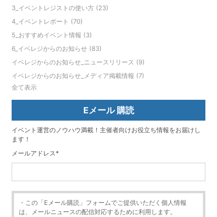
3_イベントレジストの使い方
(23)
4_イベントレポート
(70)
5_おすすめイベント情報
(3)
6_イベレジからのお知らせ
(83)
イベレジからのお知らせ_ニュースリリース
(9)
イベレジからのお知らせ_メディア掲載情報
(7)
全て表示
Eメール 購読
イベント運営のノウハウ満載！主催者向けお役立ち情報をお届けし
ます！
メールアドレス
*
・この「Eメール購読」フォームでご提供いただく個人情報
は、メールニュースの配信対応するために利用します。