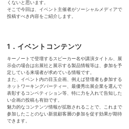
くないと思います。
そこで今回は、イベント主催者がソーシャルメディアで
投稿すべき内容をご紹介します。
1．イベントコンテンツ
キーノートで登壇するスピーカー名や講演タイトル、展
示会の場合は出展社と展示する製品情報等は、参加を予
定している来場者が求めている情報です。
また、イベント内の目玉企画、例えば登壇者も参加する
ネットワーキングパーティー、最優秀出展企業を選んで
表彰するコンペティション等、特に力を入れて告知した
い企画の投稿も有効です。
魅力的なコンテンツ情報が拡散されることで、これまで
参加したことのない新規顧客層の参加を促す効果が期待
できます。