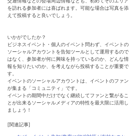
交通情報などの会場周辺情報なども、初めてそのエリア
を訪れる参加者には喜ばれます。可能な場合は写真を添
えて投稿すると良いでしょう。
いかがでしたか？
ビジネスイベント・個人のイベント問わず、イベントの
ソーシャルアカウントを告知ツールとして運用するので
はなく、参加者が何に興味を持っているのか、どんな情
報を知りたいのか、を考えながら投稿することが重要で
す。
イベントのソーシャルアカウントは、イベントのファン
が集まる「コミュニティ」です。
イベントの期間中だけでなく継続してファンと繋がるこ
とが出来るソーシャルメディアの特性を最大限に活用し
ましょう！
[関連記事]