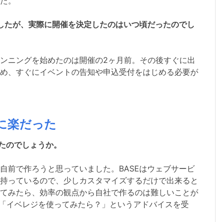
た。
0日でしたが、実際に開催を決定したのはいつ頃だったのでし
ンニングを始めたのは開催の2ヶ月前。その後すぐに出
め、すぐにイベントの告知や申込受付をはじめる必要が
に楽だった
ったのでしょうか。
自前で作ろうと思っていました。BASEはウェブサービ
持っているので、少しカスタマイズするだけで出来ると
てみたら、効率の観点から自社で作るのは難しいことが
「イベレジを使ってみたら？」というアドバイスを受