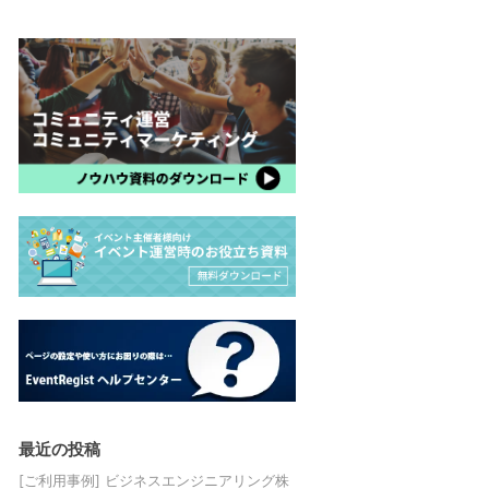
最近の投稿
[ご利用事例] ビジネスエンジニアリング株