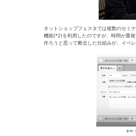
ネットショップフェスタでは複数のセミナ
機能(*2)を利用したのですが、時間が
作ろうと思って断念した仕組みが、イベレ
参考)