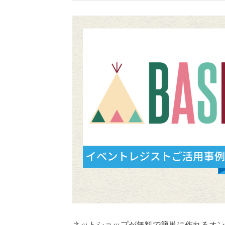
ネットショップが無料で簡単に作れるオン