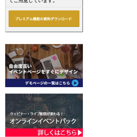
てご用意しています。