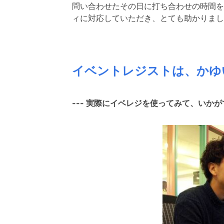
問い合わせたその日に打ち合わせの時間を
ィに対応していただき、とても助かりまし
イベントレジストは、かゆ
--- 実際にイベレジを使ってみて、いか