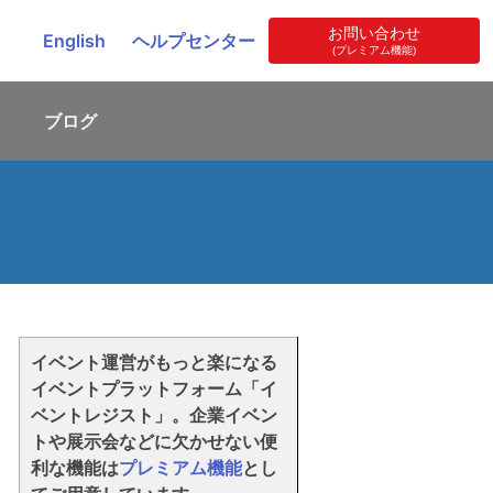
お問い合わせ
English
ヘルプセンター
(プレミアム機能)
ブログ
。
イベント運営がもっと楽になる
イベントプラットフォーム「イ
ベントレジスト」。企業イベン
トや展示会などに欠かせない便
利な機能は
プレミアム機能
とし