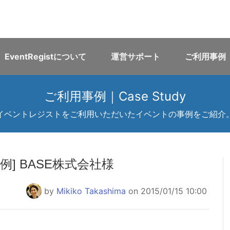
EventRegistについて
運営サポート
ご利用事例
ご利用事例｜Case Study
イベントレジストをご利用いただいたイベントの事例をご紹介
] BASE株式会社様
by
Mikiko Takashima
on 2015/01/15 10:00