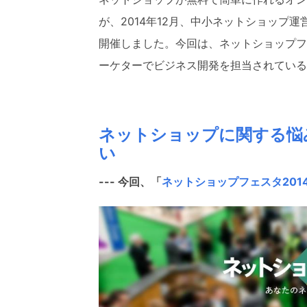
が、2014年12月、中小ネットショップ
開催しました。
今回は、ネットショップフ
ーケターでビジネス開発を担当されている
ネットショップに関する悩
い
--- 今回、「
ネットショップフェスタ201