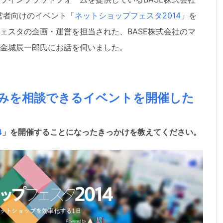
運営者向けのイベント「
ネットショップフェスタ2014
」を
ェスタの企画・運営を担当された、BASE株式会社のマ
金城辰一郎氏にお話を伺いました。
みを相談できるイベントを開催した
4
」を開催することになったきっかけを教えてください。