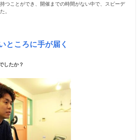
持つことができ、開催までの時間がない中で、スピーデ
た。
いところに手が届く
がでしたか？