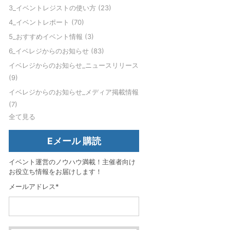
3_イベントレジストの使い方
(23)
4_イベントレポート
(70)
5_おすすめイベント情報
(3)
6_イベレジからのお知らせ
(83)
イベレジからのお知らせ_ニュースリリース
(9)
イベレジからのお知らせ_メディア掲載情報
(7)
全て見る
Eメール 購読
イベント運営のノウハウ満載！主催者向け
お役立ち情報をお届けします！
メールアドレス
*