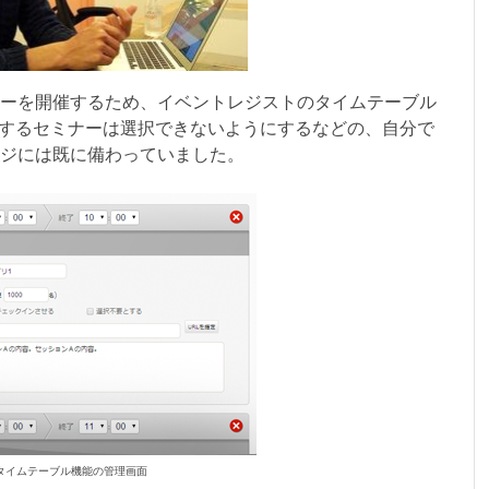
ーを開催するため、イベントレジストのタイムテーブル
重複するセミナーは選択できないようにするなどの、自分で
ジには既に備わっていました。
 タイムテーブル機能の管理画面