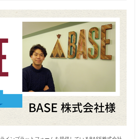
ラインプラットフォームを提供しているBASE株式会社