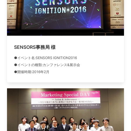
SENSORS事務局 様
●イベント名:SENSORS IGNITION2016
●イベントの種類:カンファレンス&展示会
●開催時期:2016年2月