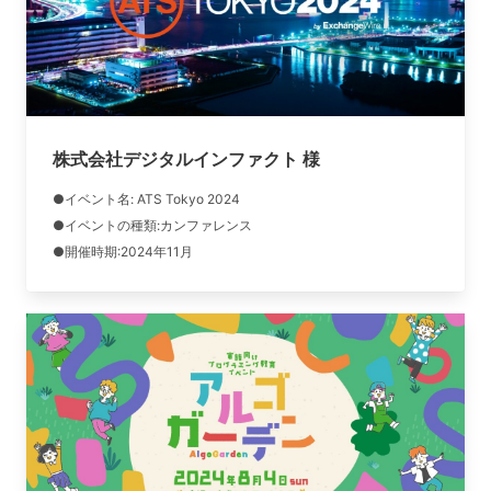
株式会社デジタルインファクト 様
●イベント名:
ATS Tokyo 2024
●イベントの種類:カンファレンス
●開催時期:2024年11月