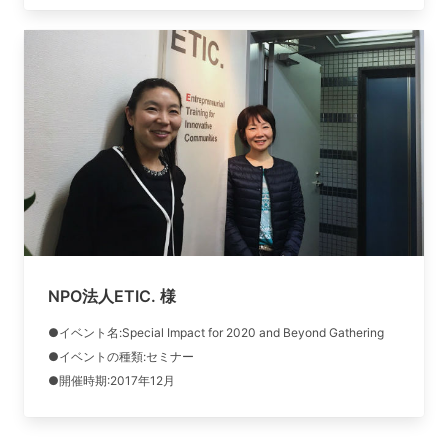
NPO法人ETIC. 様
●イベント名:Special Impact for 2020 and Beyond Gathering
●イベントの種類:セミナー
●開催時期:2017年12月