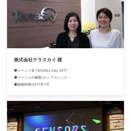
株式会社テラスカイ 様
●イベント名:TerraSky Day 2017
●イベントの種類:カンファレンス
●開催時期:2017年7月