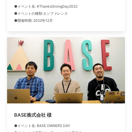
●イベント名:
#ThanksGivingDay2022
●イベントの種類:カンファレンス
●開催時期: 2022年12月
BASE株式会社 様
●イベント名: BASE OWNERS DAY