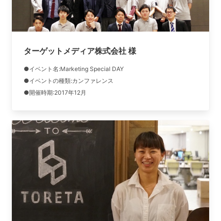
ターゲットメディア株式会社 様
●イベント名:Marketing Special DAY
●イベントの種類:カンファレンス
●開催時期:2017年12月