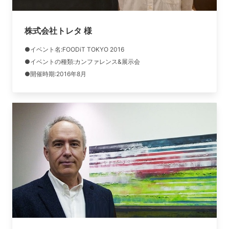
株式会社トレタ 様
●イベント名:FOODiT TOKYO 2016
●イベントの種類:カンファレンス&展示会
●開催時期:2016年8月