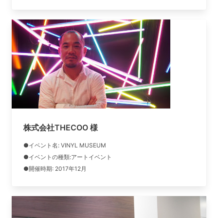
株式会社THECOO 様
●イベント名: VINYL MUSEUM
●イベントの種類:アートイベント
●開催時期: 2017年12月