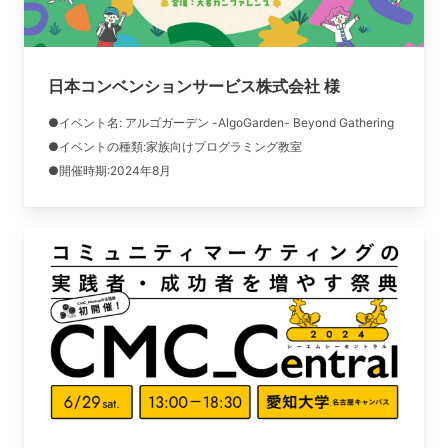
日本コンベンションサービス株式会社 様
●イベント名: アルゴガーデン -AlgoGarden- Beyond Gathering
●イベントの種類:家族向けプログラミング教室
●開催時期:2024年8月