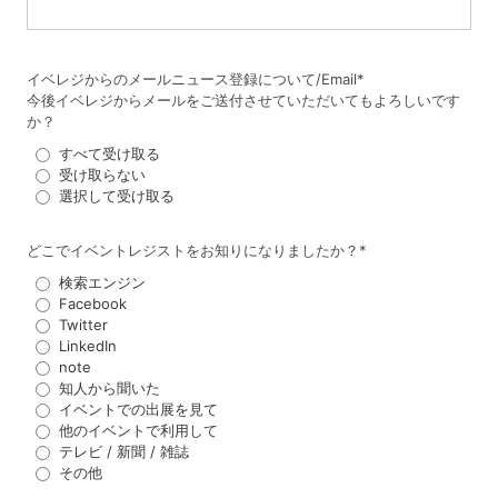
イベレジからのメールニュース登録について/Email
*
今後イベレジからメールをご送付させていただいてもよろしいです
か？
すべて受け取る
受け取らない
選択して受け取る
どこでイベントレジストをお知りになりましたか？
*
検索エンジン
Facebook
Twitter
LinkedIn
note
知人から聞いた
イベントでの出展を見て
他のイベントで利用して
テレビ / 新聞 / 雑誌
その他