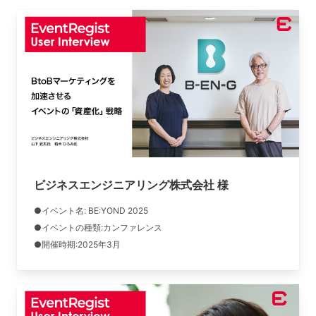
ビジネスエンジニアリング株式会社 様
●イベント名: BE:YOND 2025
●イベントの種類:カンファレンス
●開催時期:2025年3月