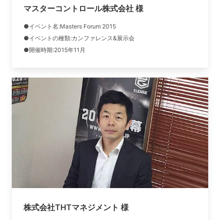
マスターコントロール株式会社 様
●イベント名:Masters Forum 2015
●イベントの種類:カンファレンス&展示会
●開催時期:2015年11月
株式会社THTマネジメント 様