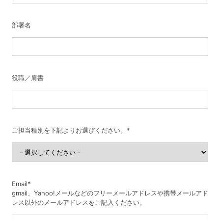
部署名
役職／肩書
ご担当種別を下記よりお選びください。
*
Email
*
gmail、Yahoo!メールなどのフリーメールアドレスや携帯メールアド
レス以外のメールアドレスをご記入ください。