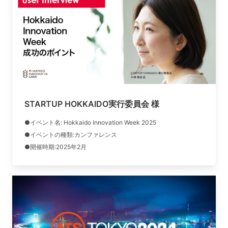
STARTUP HOKKAIDO実行委員会 様
●イベント名: Hokkaido Innovation Week 2025
●イベントの種類:カンファレンス
●開催時期:2025年2月