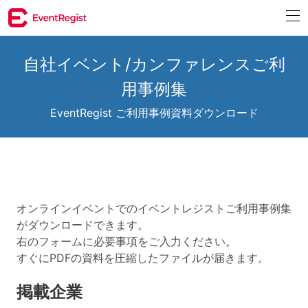
自社イベント/カンファレンスご利
用事例集
EventRegist ご利用事例資料ダウンロード
オンラインイベントでのイベントレジストご利用事例集
がダウンロードできます。
右のフォームに必要事項をご入力ください。
すぐにPDFの資料を圧縮したファイルが届きます。
掲載企業