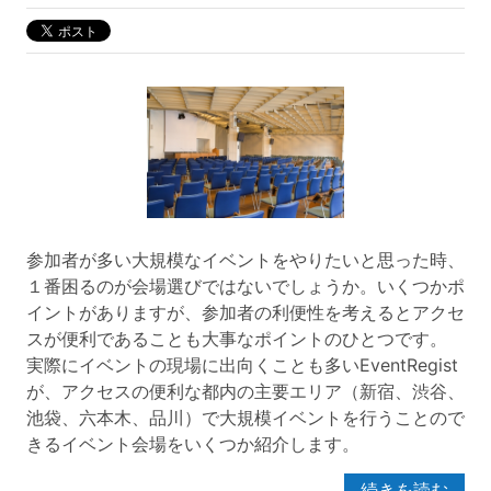
参加者が多い大規模なイベントをやりたいと思った時、
１番困るのが会場選びではないでしょうか。いくつかポ
イントがありますが、参加者の利便性を考えるとアクセ
スが便利であることも大事なポイントのひとつです。
実際にイベントの現場に出向くことも多いEventRegist
が、アクセスの便利な都内の主要エリア（新宿、渋谷、
池袋、六本木、品川）で大規模イベントを行うことので
きるイベント会場をいくつか紹介します。
続きを読む