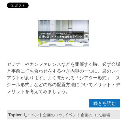
セミナーやカンファレンスなどを開催する時、必ず会場
と事前に打ち合わせをするべき内容の一つに、席のレイ
アウトがあります。よく聞かれる「シアター形式」「ス
クール形式」などの席の配置方法についてメリット・デ
メリットを考えてみましょう。
続きを読む
Topics:
1_イベント企画のコツ
,
イベント企画のコツ_会場