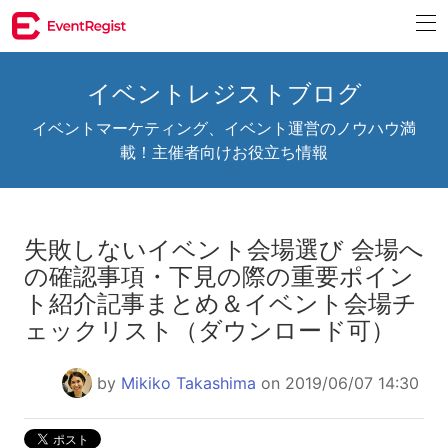
イベントレジストブログ
イベントマーケティング、イベント運営のノウハウ満
載！主催者向けお役立ち情報
失敗しないイベント会場選び 会場へ
の確認事項・下見の際の重要ポイン
ト紹介記事まとめ＆イベント会場チ
ェックリスト（ダウンロード可）
by
Mikiko Takashima
on 2019/06/07 14:30