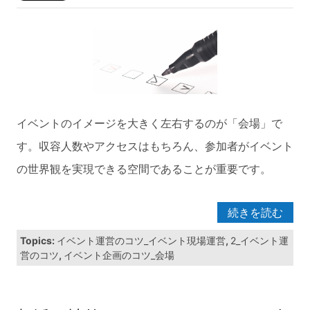
イベントのイメージを大きく左右するのが「会場」で
す。収容人数やアクセスはもちろん、参加者がイベント
の世界観を実現できる空間であることが重要です。
続きを読む
Topics:
イベント運営のコツ_イベント現場運営
,
2_イベント運
営のコツ
,
イベント企画のコツ_会場