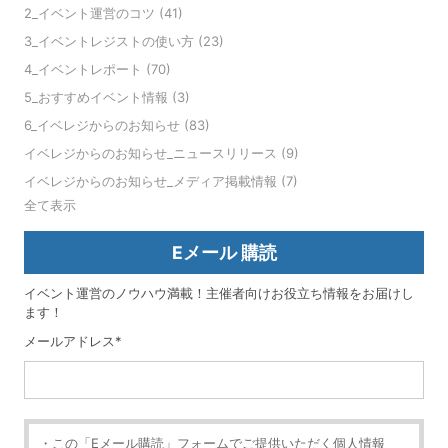
2_イベント運営のコツ
(41)
3_イベントレジストの使い方
(23)
4_イベントレポート
(70)
5_おすすめイベント情報
(3)
6_イベレジからのお知らせ
(83)
イベレジからのお知らせ_ニュースリリース
(9)
イベレジからのお知らせ_メディア掲載情報
(7)
全て表示
Eメール 購読
イベント運営のノウハウ満載！主催者向けお役立ち情報をお届けし
ます！
メールアドレス
*
・この「Eメール購読」フォームでご提供いただく個人情報