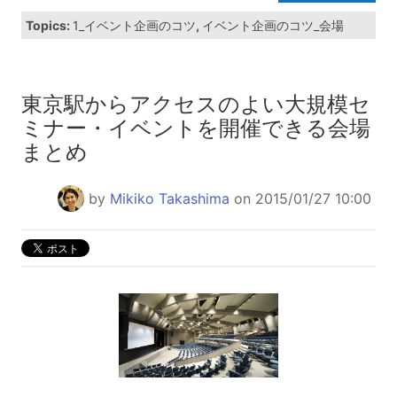
Topics:
1_イベント企画のコツ
,
イベント企画のコツ_会場
東京駅からアクセスのよい大規模セ
ミナー・イベントを開催できる会場
まとめ
by
Mikiko Takashima
on 2015/01/27 10:00