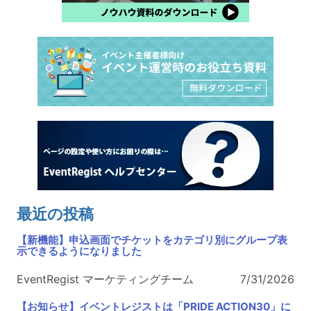
最近の投稿
【新機能】申込画面でチケットをカテゴリ別にグループ表
示できるようになりました
EventRegist マーケティングチーム
7/31/2026
【お知らせ】イベントレジストは「PRIDE ACTION30」に