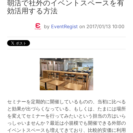
朝活で社外のイベントスペースを有
効活用する方法
by
EventRegist
on 2017/01/13 10:00
セミナーを定期的に開催しているものの、当初に比べる
と効果が出づらくなっている、もしくは、たまには場所
を変えてセミナーを行ってみたいという担当の方はいら
っしゃいませんか？最近は小規模でも開催できる外部の
イベントスペースも増えてきており、比較的安価に利用