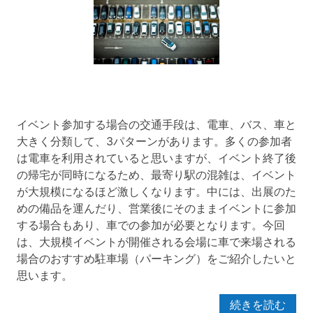
イベント参加する場合の交通手段は、電車、バス、車と
大きく分類して、3パターンがあります。多くの参加者
は電車を利用されていると思いますが、イベント終了後
の帰宅が同時になるため、最寄り駅の混雑は、イベント
が大規模になるほど激しくなります。中には、出展のた
めの備品を運んだり、営業後にそのままイベントに参加
する場合もあり、車での参加が必要となります。今回
は、大規模イベントが開催される会場に車で来場される
場合のおすすめ駐車場（パーキング）をご紹介したいと
思います。
続きを読む