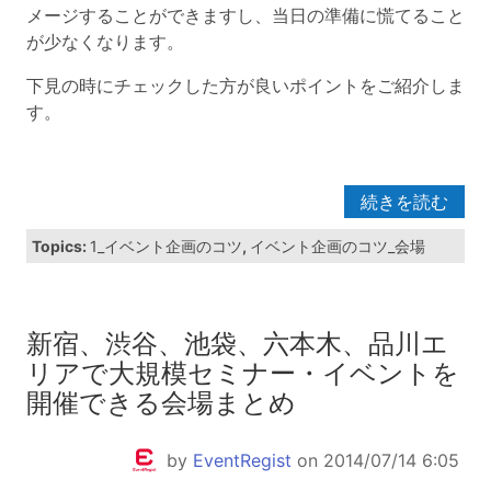
メージすることができますし、当日の準備に慌てること
が少なくなります。
下見の時にチェックした方が良いポイントをご紹介しま
す。
続きを読む
Topics:
1_イベント企画のコツ
,
イベント企画のコツ_会場
新宿、渋谷、池袋、六本木、品川エ
リアで大規模セミナー・イベントを
開催できる会場まとめ
by
EventRegist
on 2014/07/14 6:05