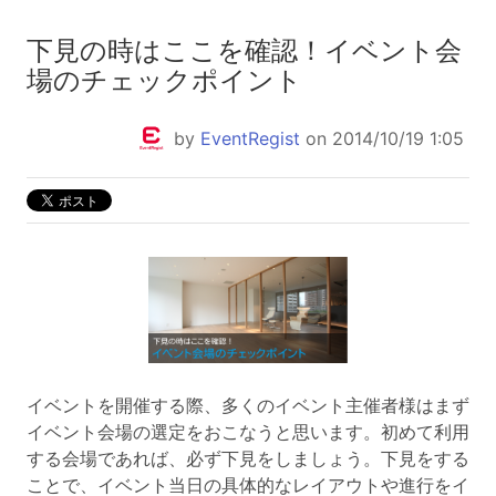
下見の時はここを確認！イベント会
場のチェックポイント
by
EventRegist
on 2014/10/19 1:05
イベントを開催する際、多くのイベント主催者様はまず
イベント会場の選定をおこなうと思います。初めて利用
する会場であれば、必ず下見をしましょう。下見をする
ことで、イベント当日の具体的なレイアウトや進行をイ