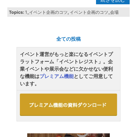
Topics:
1_イベント企画のコツ
,
イベント企画のコツ_会場
全ての投稿
イベント運営がもっと楽になるイベントプ
ラットフォーム「イベントレジスト」。企
業イベントや展示会などに欠かせない便利
な機能は
プレミアム機能
としてご用意して
います。