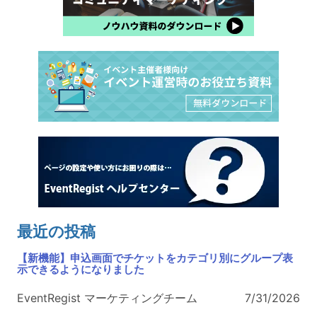
最近の投稿
【新機能】申込画面でチケットをカテゴリ別にグループ表
示できるようになりました
EventRegist マーケティングチーム
7/31/2026