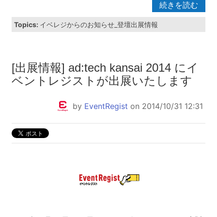
続きを読む
Topics:
イベレジからのお知らせ_登壇出展情報
[出展情報] ad:tech kansai 2014 にイ
ベントレジストが出展いたします
by
EventRegist
on 2014/10/31 12:31