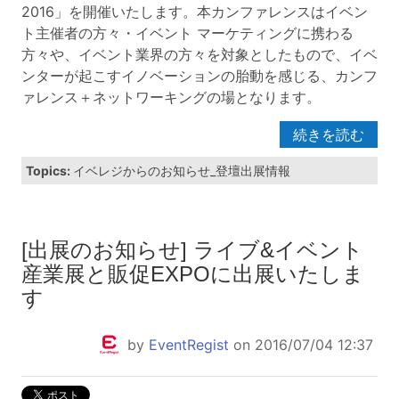
2016
」を開催いたします。本カンファレンスはイベン
ト主催者の方々・イベント マーケティングに携わる
方々や、イベント業界の方々を対象としたもので、イベ
ンターが起こすイノベーションの胎動を感じる、カンフ
ァレンス＋ネットワーキングの場となります。
続きを読む
Topics:
イベレジからのお知らせ_登壇出展情報
[出展のお知らせ] ライブ&イベント
産業展と販促EXPOに出展いたしま
す
by
EventRegist
on 2016/07/04 12:37