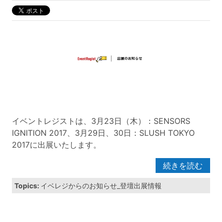
イベントレジストは、3月23日（木）：SENSORS
IGNITION 2017、3月29日、30日：SLUSH TOKYO
2017に出展いたします。
続きを読む
Topics:
イベレジからのお知らせ_登壇出展情報