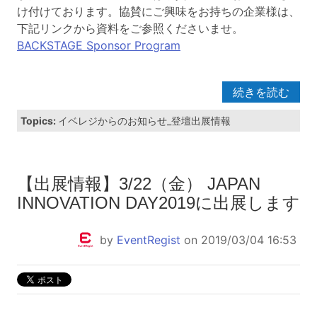
け付けております。協賛にご興味をお持ちの企業様は、
下記リンクから資料をご参照くださいませ。
BACKSTAGE Sponsor Program
続きを読む
Topics:
イベレジからのお知らせ_登壇出展情報
【出展情報】3/22（金） JAPAN
INNOVATION DAY2019に出展します
by
EventRegist
on 2019/03/04 16:53