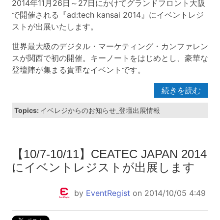
2014年11月26日～27日にかけてグランドフロント大阪
で開催される『ad:tech kansai 2014』にイベントレジ
ストが出展いたします。
世界最大級のデジタル・マーケティング・カンファレン
スが関西で初の開催。キーノートをはじめとし、豪華な
登壇陣が集まる貴重なイベントです。
続きを読む
Topics:
イベレジからのお知らせ_登壇出展情報
【10/7-10/11】CEATEC JAPAN 2014
にイベントレジストが出展します
by
EventRegist
on 2014/10/05 4:49