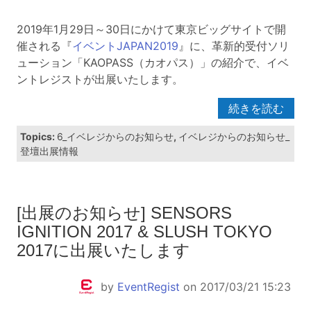
2019年1月29日～30日にかけて東京ビッグサイトで開
催される『
イベントJAPAN2019
』に、革新的受付ソリ
ューション「KAOPASS（カオパス）」の紹介で、イベ
ントレジストが出展いたします。
続きを読む
Topics:
6_イベレジからのお知らせ
,
イベレジからのお知らせ_
登壇出展情報
[出展のお知らせ] SENSORS
IGNITION 2017 & SLUSH TOKYO
2017に出展いたします
by
EventRegist
on 2017/03/21 15:23