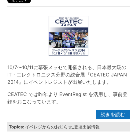
10/7〜10/11に幕張メッセで開催される、日本最大級の
IT・エレクトロニクス分野の総合展『CEATEC JAPAN
2014』にイベントレジストが出展いたします。
CEATEC では昨年より EventRegist を活用し、事前登
録をおこなっています。
続きを読む
Topics:
イベレジからのお知らせ_登壇出展情報