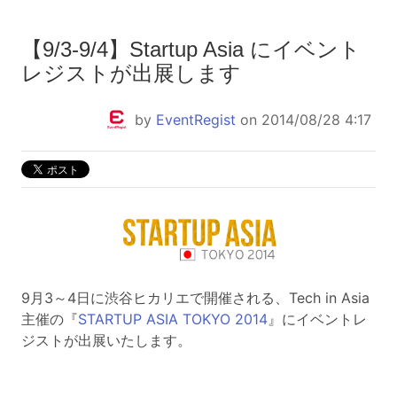
【9/3-9/4】Startup Asia にイベント
レジストが出展します
by
EventRegist
on 2014/08/28 4:17
9月3～4日に渋谷ヒカリエで開催される、Tech in Asia
主催の『
STARTUP ASIA TOKYO 2014
』にイベントレ
ジストが出展いたします。