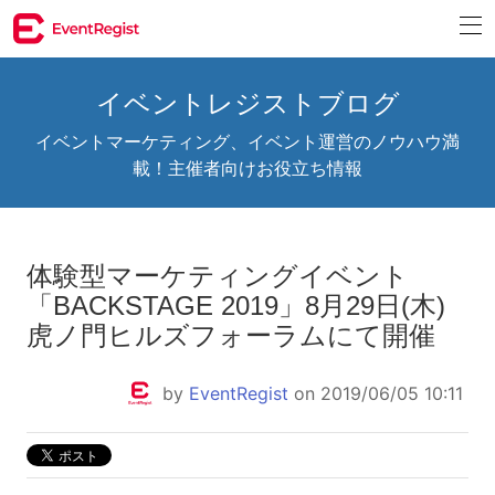
イベントレジストブログ
イベントマーケティング、イベント運営のノウハウ満
載！主催者向けお役立ち情報
体験型マーケティングイベント
「BACKSTAGE 2019」8月29日(木)
虎ノ門ヒルズフォーラムにて開催
by
EventRegist
on 2019/06/05 10:11