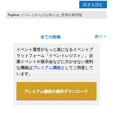
続きを読む
Topics:
イベレジからのお知らせ_登壇出展情報
次へ
全ての投稿
イベント運営がもっと楽になるイベントプ
ラットフォーム「イベントレジスト」。企
業イベントや展示会などに欠かせない便利
な機能は
プレミアム機能
としてご用意して
います。