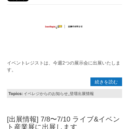
イベントレジストは、今週2つの展示会に出展いたしま
す。
続きを読む
Topics:
イベレジからのお知らせ_登壇出展情報
[出展情報] 7/8〜7/10 ライブ&イベン
ト産業展に出展します