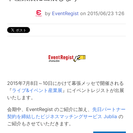
by
EventRegist
on 2015/06/23 1:26
2015年7月8日～10日にかけて幕張メッセで開催される
『
ライブ&イベント産業展
』にイベントレジストが出展
いたします。
会期中、EventRegist のご紹介に加え、
先日パートナー
契約を締結したビジネスマッチングサービス Jublia
の
ご紹介もさせていただきます。