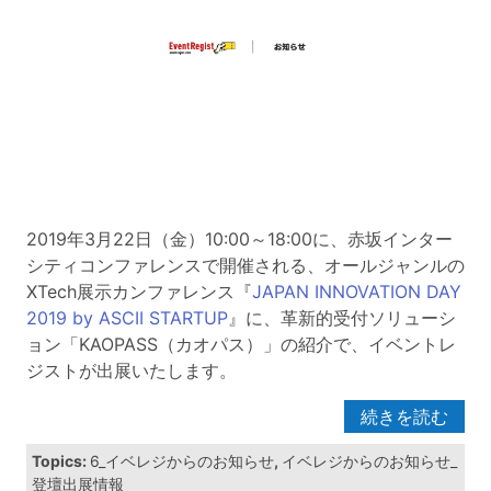
2019年3月22日（金）10:00～18:00に、赤坂インター
シティコンファレンスで開催される、オールジャンルの
XTech展示カンファレンス『
JAPAN INNOVATION DAY
2019 by ASCII STARTUP
』に、革新的受付ソリューシ
ョン「KAOPASS（カオパス）」の紹介で、イベントレ
ジストが出展いたします。
続きを読む
Topics:
6_イベレジからのお知らせ
,
イベレジからのお知らせ_
登壇出展情報