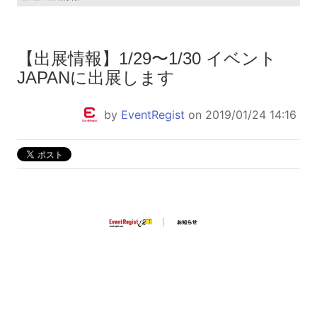
【出展情報】1/29〜1/30 イベント
JAPANに出展します
by
EventRegist
on 2019/01/24 14:16