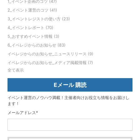
1_イベント企画のコツ
(47)
2_イベント運営のコツ
(41)
3_イベントレジストの使い方
(23)
4_イベントレポート
(70)
5_おすすめイベント情報
(3)
6_イベレジからのお知らせ
(83)
イベレジからのお知らせ_ニュースリリース
(9)
イベレジからのお知らせ_メディア掲載情報
(7)
全て表示
Eメール 購読
イベント運営のノウハウ満載！主催者向けお役立ち情報をお届けし
ます！
メールアドレス
*