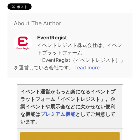
About The Author
EventRegist
イベントレジスト株式会社は、イベン
トプラットフォーム
「EventRegist（イベントレジスト）」
を運営している会社です。
read more
イベント運営がもっと楽になるイベントプ
ラットフォーム「イベントレジスト」。企
業イベントや展示会などに欠かせない便利
な機能は
プレミアム機能
としてご用意して
います。