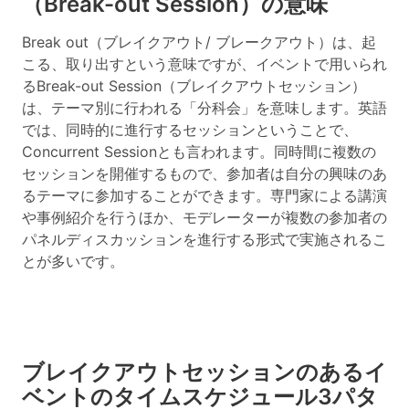
（Break-out Session）の意味
Break out（ブレイクアウト/ ブレークアウト）は、起
こる、取り出すという意味ですが、イベントで用いられ
るBreak-out Session（ブレイクアウトセッション）
は、テーマ別に行われる「分科会」を意味します。英語
では、同時的に進行するセッションということで、
Concurrent Sessionとも言われます。同時間に複数の
セッションを開催するもので、参加者は自分の興味のあ
るテーマに参加することができます。専門家による講演
や事例紹介を行うほか、モデレーターが複数の参加者の
パネルディスカッションを進行する形式で実施されるこ
とが多いです。
ブレイクアウトセッションのあるイ
ベントのタイムスケジュール3パタ