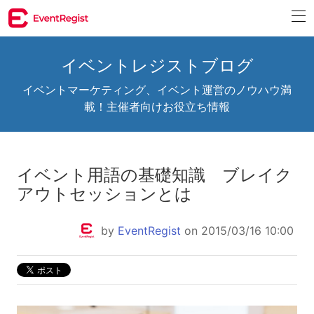
イベントレジストブログ
イベントマーケティング、イベント運営のノウハウ満
載！主催者向けお役立ち情報
イベント用語の基礎知識 ブレイク
アウトセッションとは
by
EventRegist
on 2015/03/16 10:00