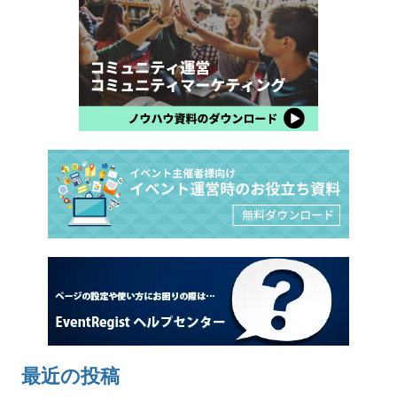
最近の投稿