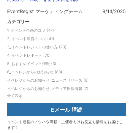
EventRegist マーケティングチーム
8/14/2025
カテゴリー
1_イベント企画のコツ
(47)
2_イベント運営のコツ
(41)
3_イベントレジストの使い方
(23)
4_イベントレポート
(70)
5_おすすめイベント情報
(3)
6_イベレジからのお知らせ
(83)
イベレジからのお知らせ_ニュースリリース
(9)
イベレジからのお知らせ_メディア掲載情報
(7)
全て表示
Eメール 購読
イベント運営のノウハウ満載！主催者向けお役立ち情報をお届けし
ます！