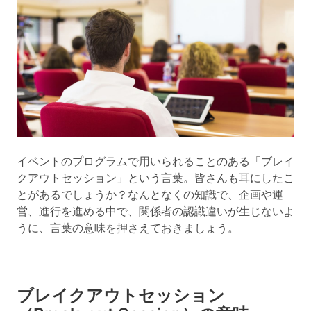
イベントのプログラムで用いられることのある「ブレイ
クアウトセッション」という言葉。皆さんも耳にしたこ
とがあるでしょうか？なんとなくの知識で、企画や運
営、進行を進める中で、関係者の認識違いが生じないよ
うに、言葉の意味を押さえておきましょう。
ブレイクアウトセッション