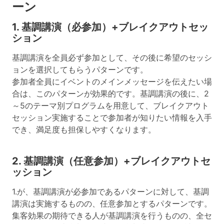
ーン
1. 基調講演（必参加）+ブレイクアウトセッ
ション
基調講演を全員必ず参加として、その後に希望のセッシ
ョンを選択してもらうパターンです。
参加者全員にイベントのメインメッセージを伝えたい場
合は、このパターンが効果的です。基調講演の後に、2
～5のテーマ別プログラムを用意して、ブレイクアウト
セッション実施することで参加者が知りたい情報を入手
でき、満足度も担保しやすくなります。
2. 基調講演（任意参加）+ブレイクアウトセ
ッション
1.が、基調講演が必参加であるパターンに対して、基調
講演は実施するものの、任意参加とするパターンです。
集客効果の期待できる人が基調講演を行うものの、全セ